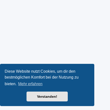
Diese Website nutzt Cookies, um dir den
bestmöglichen Komfort bei der Nutzung zu
bieten.
Mehr erfahren
Verstanden!