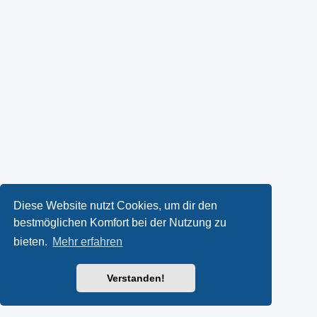
Diese Website nutzt Cookies, um dir den
bestmöglichen Komfort bei der Nutzung zu
bieten.
Mehr erfahren
Verstanden!