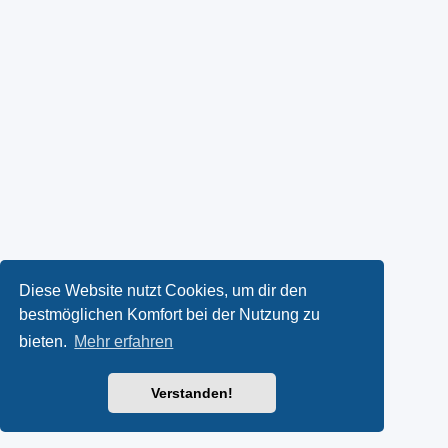
Diese Website nutzt Cookies, um dir den
bestmöglichen Komfort bei der Nutzung zu
bieten.
Mehr erfahren
Verstanden!