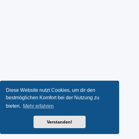
Diese Website nutzt Cookies, um dir den
bestmöglichen Komfort bei der Nutzung zu
bieten.
Mehr erfahren
Verstanden!