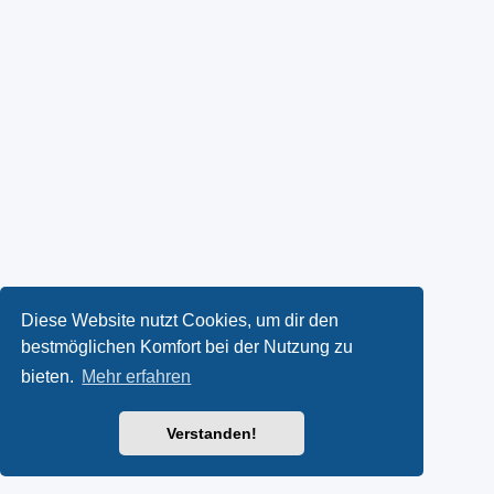
Diese Website nutzt Cookies, um dir den
bestmöglichen Komfort bei der Nutzung zu
bieten.
Mehr erfahren
Verstanden!