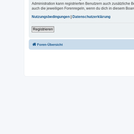
Administration kann registrierten Benutzern auch zusätzliche
auch die jeweiligen Forenregeln, wenn du dich in diesem Boar
Nutzungsbedingungen
|
Datenschutzerklärung
Registrieren
Foren-Übersicht