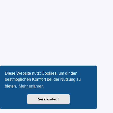
Diese Website nutzt Cookies, um dir den
bestmöglichen Komfort bei der Nutzung zu
bieten.
Mehr erfahren
Verstanden!