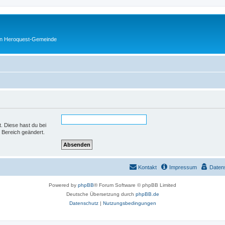
en Heroquest-Gemeinde
t. Diese hast du bei
 Bereich geändert.
Kontakt
Impressum
Daten
Powered by
phpBB
® Forum Software © phpBB Limited
Deutsche Übersetzung durch
phpBB.de
Datenschutz
|
Nutzungsbedingungen