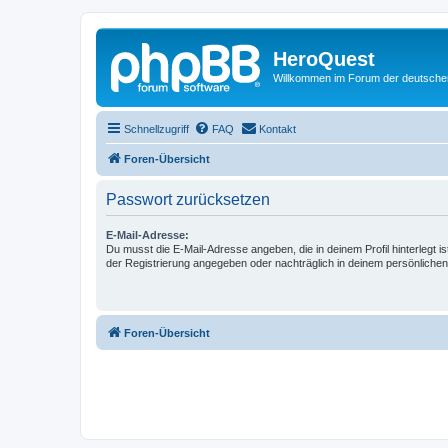
HeroQuest
Willkommen im Forum der deutsch
Schnellzugriff
FAQ
Kontakt
Foren-Übersicht
Passwort zurücksetzen
E-Mail-Adresse:
Du musst die E-Mail-Adresse angeben, die in deinem Profil hinterlegt is
der Registrierung angegeben oder nachträglich in deinem persönlichen
Foren-Übersicht