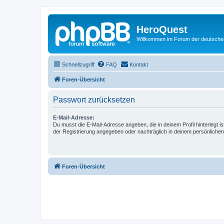
HeroQuest
Willkommen im Forum der deutsch
Schnellzugriff
FAQ
Kontakt
Foren-Übersicht
Passwort zurücksetzen
E-Mail-Adresse:
Du musst die E-Mail-Adresse angeben, die in deinem Profil hinterlegt is
der Registrierung angegeben oder nachträglich in deinem persönlichen
Foren-Übersicht