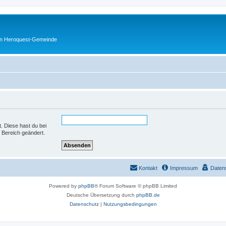
en Heroquest-Gemeinde
t. Diese hast du bei
 Bereich geändert.
Kontakt
Impressum
Daten
Powered by
phpBB
® Forum Software © phpBB Limited
Deutsche Übersetzung durch
phpBB.de
Datenschutz
|
Nutzungsbedingungen