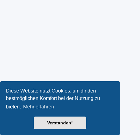
Diese Website nutzt Cookies, um dir den
bestmöglichen Komfort bei der Nutzung zu
bieten.
Mehr erfahren
Verstanden!