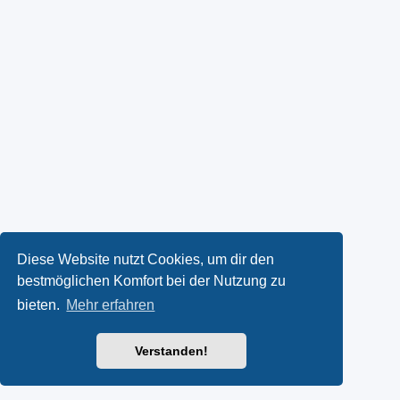
Diese Website nutzt Cookies, um dir den
bestmöglichen Komfort bei der Nutzung zu
bieten.
Mehr erfahren
Verstanden!