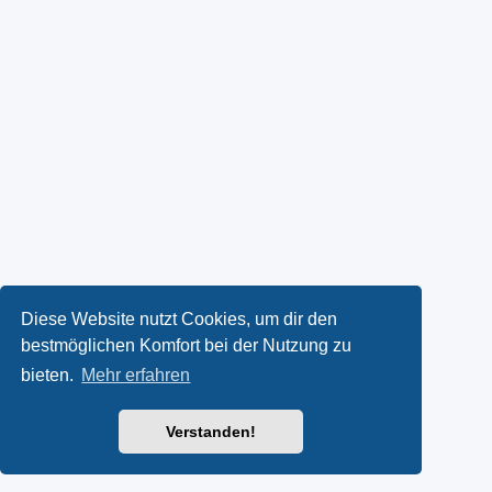
Diese Website nutzt Cookies, um dir den
bestmöglichen Komfort bei der Nutzung zu
bieten.
Mehr erfahren
Verstanden!