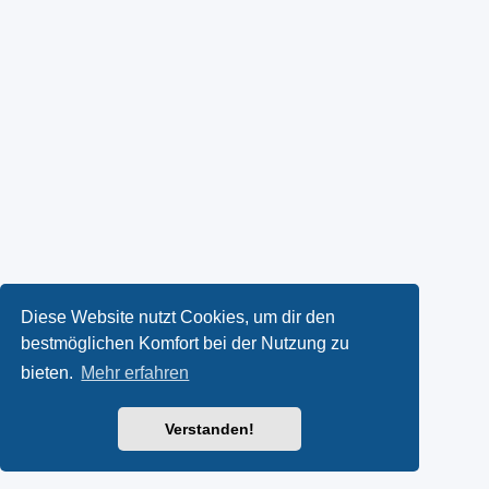
Diese Website nutzt Cookies, um dir den
bestmöglichen Komfort bei der Nutzung zu
bieten.
Mehr erfahren
Verstanden!