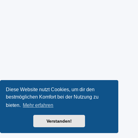
Diese Website nutzt Cookies, um dir den
bestmöglichen Komfort bei der Nutzung zu
bieten.
Mehr erfahren
Verstanden!