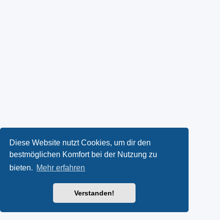
Diese Website nutzt Cookies, um dir den
bestmöglichen Komfort bei der Nutzung zu
bieten.
Mehr erfahren
Verstanden!