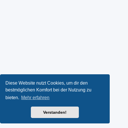
Diese Website nutzt Cookies, um dir den
bestmöglichen Komfort bei der Nutzung zu
bieten.
Mehr erfahren
Verstanden!