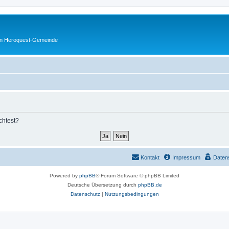
en Heroquest-Gemeinde
chtest?
Kontakt
Impressum
Daten
Powered by
phpBB
® Forum Software © phpBB Limited
Deutsche Übersetzung durch
phpBB.de
Datenschutz
|
Nutzungsbedingungen