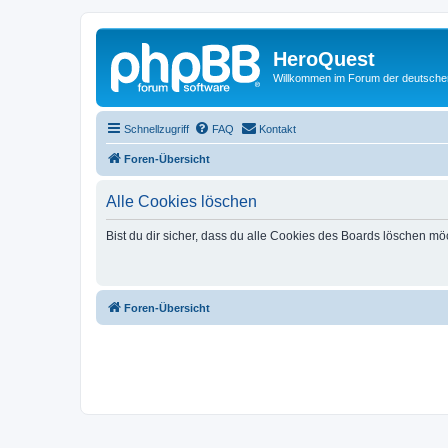
HeroQuest
Willkommen im Forum der deutsch
Schnellzugriff
FAQ
Kontakt
Foren-Übersicht
Alle Cookies löschen
Bist du dir sicher, dass du alle Cookies des Boards löschen mö
Foren-Übersicht