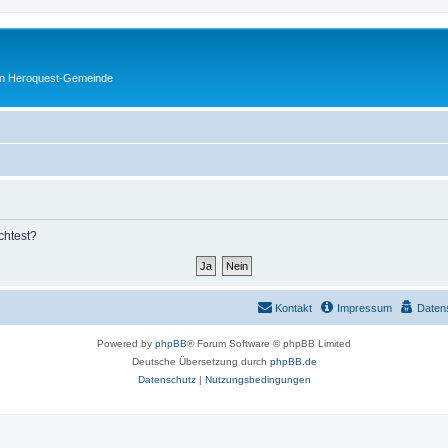
en Heroquest-Gemeinde
chtest?
Kontakt
Impressum
Daten
Powered by
phpBB
® Forum Software © phpBB Limited
Deutsche Übersetzung durch
phpBB.de
Datenschutz
|
Nutzungsbedingungen