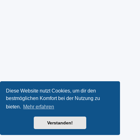
Diese Website nutzt Cookies, um dir den
bestmöglichen Komfort bei der Nutzung zu
bieten.
Mehr erfahren
Verstanden!