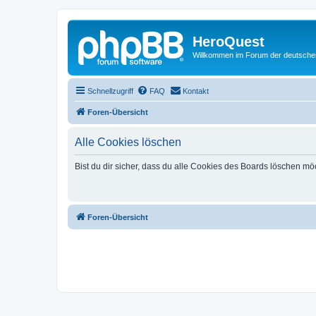
HeroQuest
Willkommen im Forum der deutsch
Schnellzugriff
FAQ
Kontakt
Foren-Übersicht
Alle Cookies löschen
Bist du dir sicher, dass du alle Cookies des Boards löschen mö
Foren-Übersicht