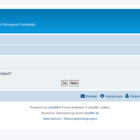
en Heroquest-Gemeinde
chtest?
Kontakt
Impressum
Daten
Powered by
phpBB
® Forum Software © phpBB Limited
Deutsche Übersetzung durch
phpBB.de
Datenschutz
|
Nutzungsbedingungen