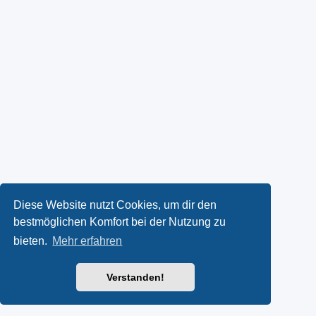
Diese Website nutzt Cookies, um dir den
bestmöglichen Komfort bei der Nutzung zu
bieten.
Mehr erfahren
Verstanden!