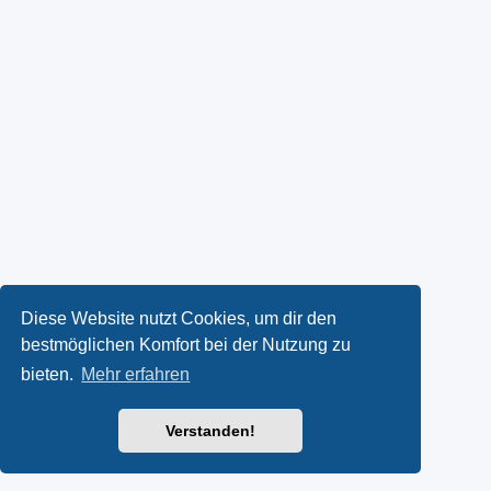
Diese Website nutzt Cookies, um dir den
bestmöglichen Komfort bei der Nutzung zu
bieten.
Mehr erfahren
Verstanden!