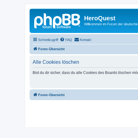
HeroQuest
Willkommen im Forum der deutsch
Schnellzugriff
FAQ
Kontakt
Foren-Übersicht
Alle Cookies löschen
Bist du dir sicher, dass du alle Cookies des Boards löschen mö
Foren-Übersicht