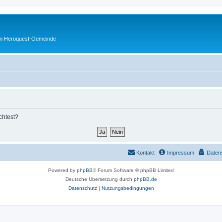
en Heroquest-Gemeinde
chtest?
Kontakt
Impressum
Daten
Powered by
phpBB
® Forum Software © phpBB Limited
Deutsche Übersetzung durch
phpBB.de
Datenschutz
|
Nutzungsbedingungen