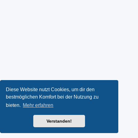
Diese Website nutzt Cookies, um dir den
bestmöglichen Komfort bei der Nutzung zu
bieten.
Mehr erfahren
Verstanden!