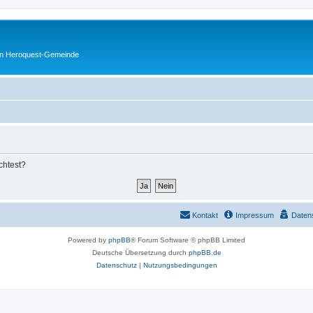
en Heroquest-Gemeinde
chtest?
Kontakt
Impressum
Daten
Powered by
phpBB
® Forum Software © phpBB Limited
Deutsche Übersetzung durch
phpBB.de
Datenschutz
|
Nutzungsbedingungen