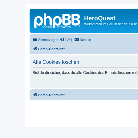
HeroQuest
Willkommen im Forum der deutsch
Schnellzugriff
FAQ
Kontakt
Foren-Übersicht
Alle Cookies löschen
Bist du dir sicher, dass du alle Cookies des Boards löschen mö
Foren-Übersicht