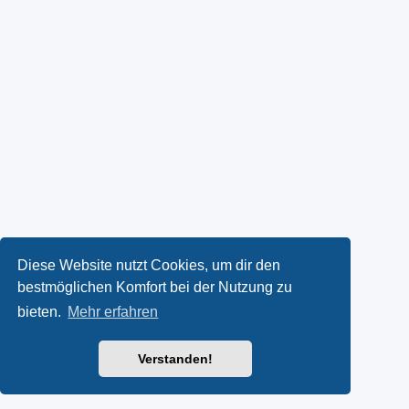
Diese Website nutzt Cookies, um dir den
bestmöglichen Komfort bei der Nutzung zu
bieten.
Mehr erfahren
Verstanden!