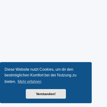
Diese Website nutzt Cookies, um dir den
bestmöglichen Komfort bei der Nutzung zu
bieten.
Mehr erfahren
Verstanden!