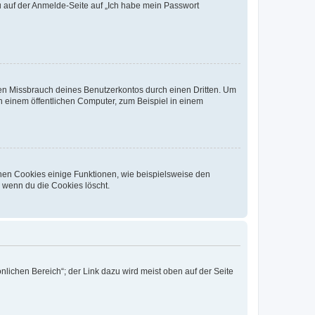
du auf der Anmelde-Seite auf „Ich habe mein Passwort
den Missbrauch deines Benutzerkontos durch einen Dritten. Um
 einem öffentlichen Computer, zum Beispiel in einem
chen Cookies einige Funktionen, wie beispielsweise den
, wenn du die Cookies löscht.
nlichen Bereich“; der Link dazu wird meist oben auf der Seite