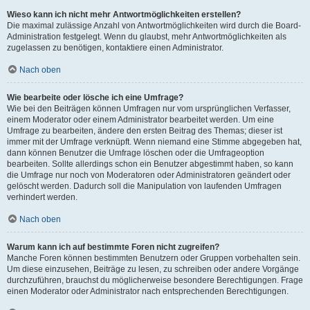
Wieso kann ich nicht mehr Antwortmöglichkeiten erstellen?
Die maximal zulässige Anzahl von Antwortmöglichkeiten wird durch die Board-
Administration festgelegt. Wenn du glaubst, mehr Antwortmöglichkeiten als
zugelassen zu benötigen, kontaktiere einen Administrator.
Nach oben
Wie bearbeite oder lösche ich eine Umfrage?
Wie bei den Beiträgen können Umfragen nur vom ursprünglichen Verfasser,
einem Moderator oder einem Administrator bearbeitet werden. Um eine
Umfrage zu bearbeiten, ändere den ersten Beitrag des Themas; dieser ist
immer mit der Umfrage verknüpft. Wenn niemand eine Stimme abgegeben hat,
dann können Benutzer die Umfrage löschen oder die Umfrageoption
bearbeiten. Sollte allerdings schon ein Benutzer abgestimmt haben, so kann
die Umfrage nur noch von Moderatoren oder Administratoren geändert oder
gelöscht werden. Dadurch soll die Manipulation von laufenden Umfragen
verhindert werden.
Nach oben
Warum kann ich auf bestimmte Foren nicht zugreifen?
Manche Foren können bestimmten Benutzern oder Gruppen vorbehalten sein.
Um diese einzusehen, Beiträge zu lesen, zu schreiben oder andere Vorgänge
durchzuführen, brauchst du möglicherweise besondere Berechtigungen. Frage
einen Moderator oder Administrator nach entsprechenden Berechtigungen.