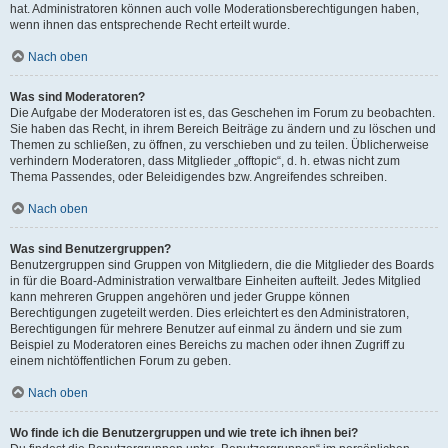
hat. Administratoren können auch volle Moderationsberechtigungen haben,
wenn ihnen das entsprechende Recht erteilt wurde.
Nach oben
Was sind Moderatoren?
Die Aufgabe der Moderatoren ist es, das Geschehen im Forum zu beobachten.
Sie haben das Recht, in ihrem Bereich Beiträge zu ändern und zu löschen und
Themen zu schließen, zu öffnen, zu verschieben und zu teilen. Üblicherweise
verhindern Moderatoren, dass Mitglieder „offtopic“, d. h. etwas nicht zum
Thema Passendes, oder Beleidigendes bzw. Angreifendes schreiben.
Nach oben
Was sind Benutzergruppen?
Benutzergruppen sind Gruppen von Mitgliedern, die die Mitglieder des Boards
in für die Board-Administration verwaltbare Einheiten aufteilt. Jedes Mitglied
kann mehreren Gruppen angehören und jeder Gruppe können
Berechtigungen zugeteilt werden. Dies erleichtert es den Administratoren,
Berechtigungen für mehrere Benutzer auf einmal zu ändern und sie zum
Beispiel zu Moderatoren eines Bereichs zu machen oder ihnen Zugriff zu
einem nichtöffentlichen Forum zu geben.
Nach oben
Wo finde ich die Benutzergruppen und wie trete ich ihnen bei?