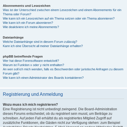
Abonnements und Lesezeichen
Was ist der Unterschied zwischen einem Lesezeichen und einem Abonnements für ein
Thema oder Forum?
Wie kann ich ein Lesezeichen auf ein Thema setzen oder ein Thema abonnieren?
Wie kann ich ein Forum abonnieren?
Wie deaktiviere ich meine Abonnements?
Dateianhänge
Welche Dateianhänge sind in diesem Forum zulässig?
Kann ich eine Übersicht all meiner Dateianhänge erhalten?
phpBB betreffende Fragen
Wer hat diese Forensoftware entwickelt?
Warum ist Funktion x oder y nicht enthalten?
An wen soll ich mich wenden, falls es Beschwerden oder juristische Anfragen zu diesem
Forum gibt?
Wie kann ich einen Administrator des Boards kontaktieren?
Registrierung und Anmeldung
Wozu muss ich mich registrieren?
Eine Registrierung ist nicht unbedingt zwingend. Die Board-Administration
dieses Forums entscheidet, ob du registriert sein musst, um Beiträge zu
schreiben. Auf jeden Fall erhältst du als registriertes Mitglied Zugriff auf
zusätzliche Funktionen, die Gästen nicht zur Verfügung stehen: zum Beispiel