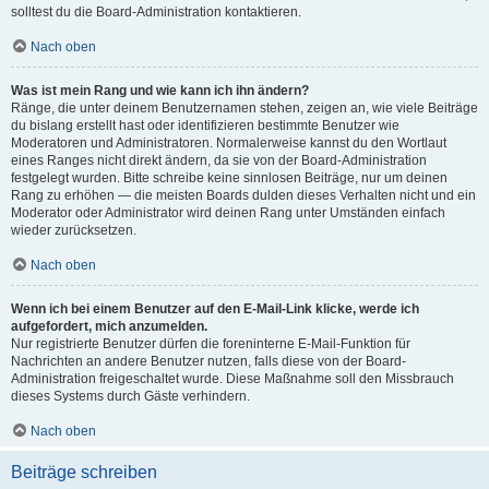
solltest du die Board-Administration kontaktieren.
Nach oben
Was ist mein Rang und wie kann ich ihn ändern?
Ränge, die unter deinem Benutzernamen stehen, zeigen an, wie viele Beiträge
du bislang erstellt hast oder identifizieren bestimmte Benutzer wie
Moderatoren und Administratoren. Normalerweise kannst du den Wortlaut
eines Ranges nicht direkt ändern, da sie von der Board-Administration
festgelegt wurden. Bitte schreibe keine sinnlosen Beiträge, nur um deinen
Rang zu erhöhen — die meisten Boards dulden dieses Verhalten nicht und ein
Moderator oder Administrator wird deinen Rang unter Umständen einfach
wieder zurücksetzen.
Nach oben
Wenn ich bei einem Benutzer auf den E-Mail-Link klicke, werde ich
aufgefordert, mich anzumelden.
Nur registrierte Benutzer dürfen die foreninterne E-Mail-Funktion für
Nachrichten an andere Benutzer nutzen, falls diese von der Board-
Administration freigeschaltet wurde. Diese Maßnahme soll den Missbrauch
dieses Systems durch Gäste verhindern.
Nach oben
Beiträge schreiben