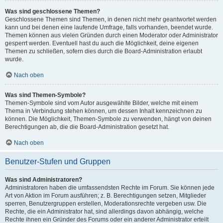
Was sind geschlossene Themen?
Geschlossene Themen sind Themen, in denen nicht mehr geantwortet werden
kann und bei denen eine laufende Umfrage, falls vorhanden, beendet wurde.
Themen können aus vielen Gründen durch einen Moderator oder Administrator
gesperrt werden. Eventuell hast du auch die Möglichkeit, deine eigenen
Themen zu schließen, sofern dies durch die Board-Administration erlaubt
wurde.
Nach oben
Was sind Themen-Symbole?
Themen-Symbole sind vom Autor ausgewählte Bilder, welche mit einem
Thema in Verbindung stehen können, um dessen Inhalt kennzeichnen zu
können. Die Möglichkeit, Themen-Symbole zu verwenden, hängt von deinen
Berechtigungen ab, die die Board-Administration gesetzt hat.
Nach oben
Benutzer-Stufen und Gruppen
Was sind Administratoren?
Administratoren haben die umfassendsten Rechte im Forum. Sie können jede
Art von Aktion im Forum ausführen; z. B. Berechtigungen setzen, Mitglieder
sperren, Benutzergruppen erstellen, Moderationsrechte vergeben usw. Die
Rechte, die ein Administrator hat, sind allerdings davon abhängig, welche
Rechte ihnen ein Gründer des Forums oder ein anderer Administrator erteilt