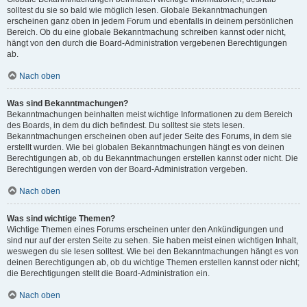
solltest du sie so bald wie möglich lesen. Globale Bekanntmachungen
erscheinen ganz oben in jedem Forum und ebenfalls in deinem persönlichen
Bereich. Ob du eine globale Bekanntmachung schreiben kannst oder nicht,
hängt von den durch die Board-Administration vergebenen Berechtigungen
ab.
Nach oben
Was sind Bekanntmachungen?
Bekanntmachungen beinhalten meist wichtige Informationen zu dem Bereich
des Boards, in dem du dich befindest. Du solltest sie stets lesen.
Bekanntmachungen erscheinen oben auf jeder Seite des Forums, in dem sie
erstellt wurden. Wie bei globalen Bekanntmachungen hängt es von deinen
Berechtigungen ab, ob du Bekanntmachungen erstellen kannst oder nicht. Die
Berechtigungen werden von der Board-Administration vergeben.
Nach oben
Was sind wichtige Themen?
Wichtige Themen eines Forums erscheinen unter den Ankündigungen und
sind nur auf der ersten Seite zu sehen. Sie haben meist einen wichtigen Inhalt,
weswegen du sie lesen solltest. Wie bei den Bekanntmachungen hängt es von
deinen Berechtigungen ab, ob du wichtige Themen erstellen kannst oder nicht;
die Berechtigungen stellt die Board-Administration ein.
Nach oben