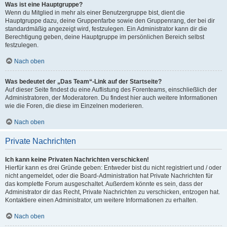
Was ist eine Hauptgruppe?
Wenn du Mitglied in mehr als einer Benutzergruppe bist, dient die
Hauptgruppe dazu, deine Gruppenfarbe sowie den Gruppenrang, der bei dir
standardmäßig angezeigt wird, festzulegen. Ein Administrator kann dir die
Berechtigung geben, deine Hauptgruppe im persönlichen Bereich selbst
festzulegen.
Nach oben
Was bedeutet der „Das Team“-Link auf der Startseite?
Auf dieser Seite findest du eine Auflistung des Forenteams, einschließlich der
Administratoren, der Moderatoren. Du findest hier auch weitere Informationen
wie die Foren, die diese im Einzelnen moderieren.
Nach oben
Private Nachrichten
Ich kann keine Privaten Nachrichten verschicken!
Hierfür kann es drei Gründe geben: Entweder bist du nicht registriert und / oder
nicht angemeldet, oder die Board-Administration hat Private Nachrichten für
das komplette Forum ausgeschaltet. Außerdem könnte es sein, dass der
Administrator dir das Recht, Private Nachrichten zu verschicken, entzogen hat.
Kontaktiere einen Administrator, um weitere Informationen zu erhalten.
Nach oben