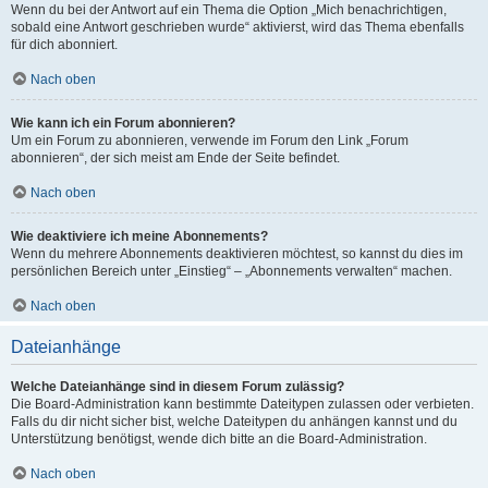
Wenn du bei der Antwort auf ein Thema die Option „Mich benachrichtigen,
sobald eine Antwort geschrieben wurde“ aktivierst, wird das Thema ebenfalls
für dich abonniert.
Nach oben
Wie kann ich ein Forum abonnieren?
Um ein Forum zu abonnieren, verwende im Forum den Link „Forum
abonnieren“, der sich meist am Ende der Seite befindet.
Nach oben
Wie deaktiviere ich meine Abonnements?
Wenn du mehrere Abonnements deaktivieren möchtest, so kannst du dies im
persönlichen Bereich unter „Einstieg“ – „Abonnements verwalten“ machen.
Nach oben
Dateianhänge
Welche Dateianhänge sind in diesem Forum zulässig?
Die Board-Administration kann bestimmte Dateitypen zulassen oder verbieten.
Falls du dir nicht sicher bist, welche Dateitypen du anhängen kannst und du
Unterstützung benötigst, wende dich bitte an die Board-Administration.
Nach oben