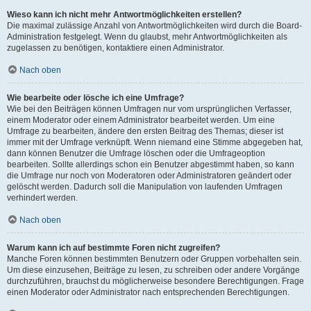
Wieso kann ich nicht mehr Antwortmöglichkeiten erstellen?
Die maximal zulässige Anzahl von Antwortmöglichkeiten wird durch die Board-
Administration festgelegt. Wenn du glaubst, mehr Antwortmöglichkeiten als
zugelassen zu benötigen, kontaktiere einen Administrator.
Nach oben
Wie bearbeite oder lösche ich eine Umfrage?
Wie bei den Beiträgen können Umfragen nur vom ursprünglichen Verfasser,
einem Moderator oder einem Administrator bearbeitet werden. Um eine
Umfrage zu bearbeiten, ändere den ersten Beitrag des Themas; dieser ist
immer mit der Umfrage verknüpft. Wenn niemand eine Stimme abgegeben hat,
dann können Benutzer die Umfrage löschen oder die Umfrageoption
bearbeiten. Sollte allerdings schon ein Benutzer abgestimmt haben, so kann
die Umfrage nur noch von Moderatoren oder Administratoren geändert oder
gelöscht werden. Dadurch soll die Manipulation von laufenden Umfragen
verhindert werden.
Nach oben
Warum kann ich auf bestimmte Foren nicht zugreifen?
Manche Foren können bestimmten Benutzern oder Gruppen vorbehalten sein.
Um diese einzusehen, Beiträge zu lesen, zu schreiben oder andere Vorgänge
durchzuführen, brauchst du möglicherweise besondere Berechtigungen. Frage
einen Moderator oder Administrator nach entsprechenden Berechtigungen.