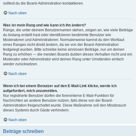
solltest du die Board-Administration kontaktieren.
Nach oben
Was ist mein Rang und wie kann ich ihn ändern?
Ränge, die unter deinem Benutzernamen stehen, zeigen an, wie viele Beiträge
du bislang erstellt hast oder identifizieren bestimmte Benutzer wie
Moderatoren und Administratoren. Normalerweise kannst du den Wortlaut
eines Ranges nicht direkt ändern, da sie von der Board-Administration
festgelegt wurden. Bitte schreibe keine sinnlosen Beiträge, nur um deinen
Rang zu erhöhen — die meisten Boards dulden dieses Verhalten nicht und ein
Moderator oder Administrator wird deinen Rang unter Umständen einfach
wieder zurücksetzen.
Nach oben
Wenn ich bei einem Benutzer auf den E-Mail-Link klicke, werde ich
aufgefordert, mich anzumelden.
Nur registrierte Benutzer dürfen die foreninterne E-Mail-Funktion für
Nachrichten an andere Benutzer nutzen, falls diese von der Board-
Administration freigeschaltet wurde. Diese Maßnahme soll den Missbrauch
dieses Systems durch Gäste verhindern.
Nach oben
Beiträge schreiben