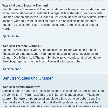
Was sind geschlossene Themen?
Geschlossene Themen sind Themen, in denen nicht mehr geantwortet werden
kann und bei denen eine laufende Umfrage, falls vorhanden, beendet wurde.
Themen können aus vielen Gründen durch einen Moderator oder Administrator
gesperrt werden. Eventuell hast du auch die Möglichkeit, deine eigenen
Themen zu schließen, sofern dies durch die Board-Administration erlaubt
wurde.
Nach oben
Was sind Themen-Symbole?
Themen-Symbole sind vom Autor ausgewählte Bilder, welche mit einem
Thema in Verbindung stehen können, um dessen Inhalt kennzeichnen zu
können. Die Möglichkeit, Themen-Symbole zu verwenden, hängt von deinen
Berechtigungen ab, die die Board-Administration gesetzt hat.
Nach oben
Benutzer-Stufen und Gruppen
Was sind Administratoren?
Administratoren haben die umfassendsten Rechte im Forum. Sie können jede
Art von Aktion im Forum ausführen; z. B. Berechtigungen setzen, Mitglieder
sperren, Benutzergruppen erstellen, Moderationsrechte vergeben usw. Die
Rechte, die ein Administrator hat, sind allerdings davon abhängig, welche
Rechte ihnen ein Gründer des Forums oder ein anderer Administrator erteilt