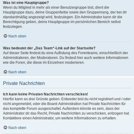
Was ist eine Hauptgruppe?
Wenn du Mitglied in mehr als einer Benutzergruppe bist, dient die
Hauptgruppe dazu, deine Gruppenfarbe sowie den Gruppenrang, der bei dir
standardmäßig angezeigt wird, festzulegen. Ein Administrator kann dir die
Berechtigung geben, deine Hauptgruppe im persönlichen Bereich selbst
festzulegen.
Nach oben
Was bedeutet der „Das Team“-Link auf der Startseite?
Auf dieser Seite findest du eine Auflistung des Forenteams, einschließlich der
Administratoren, der Moderatoren. Du findest hier auch weitere Informationen
wie die Foren, die diese im Einzelnen moderieren.
Nach oben
Private Nachrichten
Ich kann keine Privaten Nachrichten verschicken!
Hierfür kann es drei Gründe geben: Entweder bist du nicht registriert und / oder
nicht angemeldet, oder die Board-Administration hat Private Nachrichten für
das komplette Forum ausgeschaltet. Außerdem könnte es sein, dass der
Administrator dir das Recht, Private Nachrichten zu verschicken, entzogen hat.
Kontaktiere einen Administrator, um weitere Informationen zu erhalten.
Nach oben