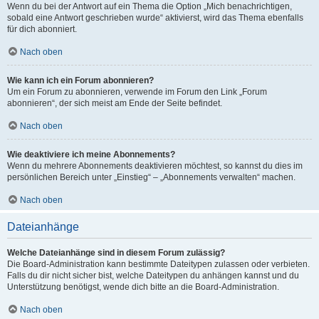
Wenn du bei der Antwort auf ein Thema die Option „Mich benachrichtigen,
sobald eine Antwort geschrieben wurde“ aktivierst, wird das Thema ebenfalls
für dich abonniert.
Nach oben
Wie kann ich ein Forum abonnieren?
Um ein Forum zu abonnieren, verwende im Forum den Link „Forum
abonnieren“, der sich meist am Ende der Seite befindet.
Nach oben
Wie deaktiviere ich meine Abonnements?
Wenn du mehrere Abonnements deaktivieren möchtest, so kannst du dies im
persönlichen Bereich unter „Einstieg“ – „Abonnements verwalten“ machen.
Nach oben
Dateianhänge
Welche Dateianhänge sind in diesem Forum zulässig?
Die Board-Administration kann bestimmte Dateitypen zulassen oder verbieten.
Falls du dir nicht sicher bist, welche Dateitypen du anhängen kannst und du
Unterstützung benötigst, wende dich bitte an die Board-Administration.
Nach oben