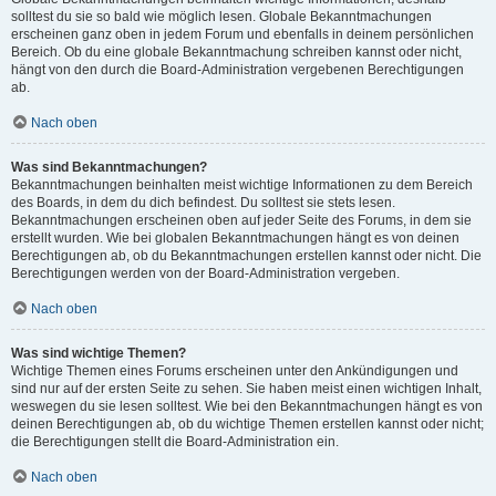
solltest du sie so bald wie möglich lesen. Globale Bekanntmachungen
erscheinen ganz oben in jedem Forum und ebenfalls in deinem persönlichen
Bereich. Ob du eine globale Bekanntmachung schreiben kannst oder nicht,
hängt von den durch die Board-Administration vergebenen Berechtigungen
ab.
Nach oben
Was sind Bekanntmachungen?
Bekanntmachungen beinhalten meist wichtige Informationen zu dem Bereich
des Boards, in dem du dich befindest. Du solltest sie stets lesen.
Bekanntmachungen erscheinen oben auf jeder Seite des Forums, in dem sie
erstellt wurden. Wie bei globalen Bekanntmachungen hängt es von deinen
Berechtigungen ab, ob du Bekanntmachungen erstellen kannst oder nicht. Die
Berechtigungen werden von der Board-Administration vergeben.
Nach oben
Was sind wichtige Themen?
Wichtige Themen eines Forums erscheinen unter den Ankündigungen und
sind nur auf der ersten Seite zu sehen. Sie haben meist einen wichtigen Inhalt,
weswegen du sie lesen solltest. Wie bei den Bekanntmachungen hängt es von
deinen Berechtigungen ab, ob du wichtige Themen erstellen kannst oder nicht;
die Berechtigungen stellt die Board-Administration ein.
Nach oben