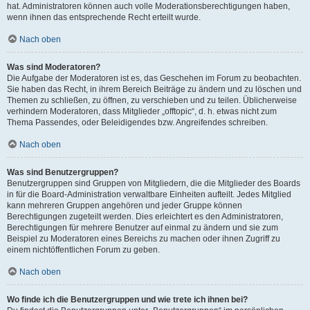
hat. Administratoren können auch volle Moderationsberechtigungen haben,
wenn ihnen das entsprechende Recht erteilt wurde.
Nach oben
Was sind Moderatoren?
Die Aufgabe der Moderatoren ist es, das Geschehen im Forum zu beobachten.
Sie haben das Recht, in ihrem Bereich Beiträge zu ändern und zu löschen und
Themen zu schließen, zu öffnen, zu verschieben und zu teilen. Üblicherweise
verhindern Moderatoren, dass Mitglieder „offtopic“, d. h. etwas nicht zum
Thema Passendes, oder Beleidigendes bzw. Angreifendes schreiben.
Nach oben
Was sind Benutzergruppen?
Benutzergruppen sind Gruppen von Mitgliedern, die die Mitglieder des Boards
in für die Board-Administration verwaltbare Einheiten aufteilt. Jedes Mitglied
kann mehreren Gruppen angehören und jeder Gruppe können
Berechtigungen zugeteilt werden. Dies erleichtert es den Administratoren,
Berechtigungen für mehrere Benutzer auf einmal zu ändern und sie zum
Beispiel zu Moderatoren eines Bereichs zu machen oder ihnen Zugriff zu
einem nichtöffentlichen Forum zu geben.
Nach oben
Wo finde ich die Benutzergruppen und wie trete ich ihnen bei?