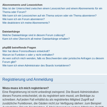
Abonnements und Lesezeichen
Was ist der Unterschied zwischen einem Lesezeichen und einem Abonnements für ein
Thema oder Forum?
Wie kann ich ein Lesezeichen auf ein Thema setzen oder ein Thema abonnieren?
Wie kann ich ein Forum abonnieren?
Wie deaktiviere ich meine Abonnements?
Dateianhänge
Welche Dateianhänge sind in diesem Forum zulässig?
Kann ich eine Übersicht all meiner Dateianhänge erhalten?
phpBB betreffende Fragen
Wer hat diese Forensoftware entwickelt?
Warum ist Funktion x oder y nicht enthalten?
An wen soll ich mich wenden, falls es Beschwerden oder juristische Anfragen zu diesem
Forum gibt?
Wie kann ich einen Administrator des Boards kontaktieren?
Registrierung und Anmeldung
Wozu muss ich mich registrieren?
Eine Registrierung ist nicht unbedingt zwingend. Die Board-Administration
dieses Forums entscheidet, ob du registriert sein musst, um Beiträge zu
schreiben. Auf jeden Fall erhältst du als registriertes Mitglied Zugriff auf
zusätzliche Funktionen, die Gästen nicht zur Verfügung stehen: zum Beispiel