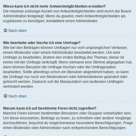
Wieso kann ich nicht mehr Antwortmöglichkeiten erstellen?
Die maximal zulässige Anzahl von Antwortmöglichkeiten wird durch die Board-
Administration festgelegt. Wenn du glaubst, mehr Antwortmöglichkeiten als
zugelassen zu benötigen, kontaktiere einen Administrator.
Nach oben
Wie bearbeite oder lösche ich eine Umfrage?
Wie bei den Beiträgen können Umfragen nur vom ursprünglichen Verfasser,
einem Moderator oder einem Administrator bearbeitet werden. Um eine
Umfrage zu bearbeiten, ändere den ersten Beitrag des Themas; dieser ist
immer mit der Umfrage verknüpft. Wenn niemand eine Stimme abgegeben hat,
dann können Benutzer die Umfrage löschen oder die Umfrageoption
bearbeiten. Sollte allerdings schon ein Benutzer abgestimmt haben, so kann
die Umfrage nur noch von Moderatoren oder Administratoren geändert oder
gelöscht werden. Dadurch soll die Manipulation von laufenden Umfragen
verhindert werden.
Nach oben
Warum kann ich auf bestimmte Foren nicht zugreifen?
Manche Foren können bestimmten Benutzern oder Gruppen vorbehalten sein.
Um diese einzusehen, Beiträge zu lesen, zu schreiben oder andere Vorgänge
durchzuführen, brauchst du möglicherweise besondere Berechtigungen. Frage
einen Moderator oder Administrator nach entsprechenden Berechtigungen.