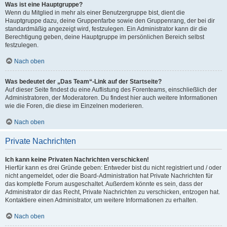
Was ist eine Hauptgruppe?
Wenn du Mitglied in mehr als einer Benutzergruppe bist, dient die
Hauptgruppe dazu, deine Gruppenfarbe sowie den Gruppenrang, der bei dir
standardmäßig angezeigt wird, festzulegen. Ein Administrator kann dir die
Berechtigung geben, deine Hauptgruppe im persönlichen Bereich selbst
festzulegen.
Nach oben
Was bedeutet der „Das Team“-Link auf der Startseite?
Auf dieser Seite findest du eine Auflistung des Forenteams, einschließlich der
Administratoren, der Moderatoren. Du findest hier auch weitere Informationen
wie die Foren, die diese im Einzelnen moderieren.
Nach oben
Private Nachrichten
Ich kann keine Privaten Nachrichten verschicken!
Hierfür kann es drei Gründe geben: Entweder bist du nicht registriert und / oder
nicht angemeldet, oder die Board-Administration hat Private Nachrichten für
das komplette Forum ausgeschaltet. Außerdem könnte es sein, dass der
Administrator dir das Recht, Private Nachrichten zu verschicken, entzogen hat.
Kontaktiere einen Administrator, um weitere Informationen zu erhalten.
Nach oben