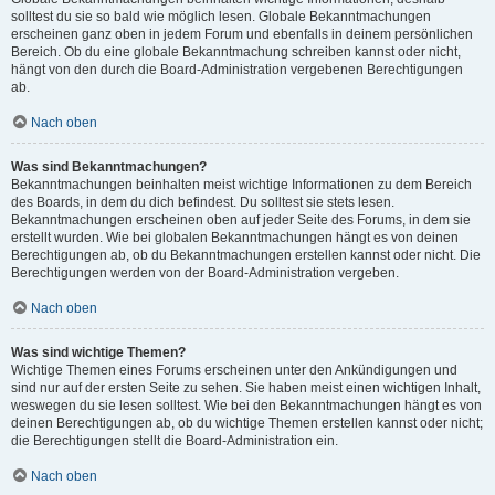
solltest du sie so bald wie möglich lesen. Globale Bekanntmachungen
erscheinen ganz oben in jedem Forum und ebenfalls in deinem persönlichen
Bereich. Ob du eine globale Bekanntmachung schreiben kannst oder nicht,
hängt von den durch die Board-Administration vergebenen Berechtigungen
ab.
Nach oben
Was sind Bekanntmachungen?
Bekanntmachungen beinhalten meist wichtige Informationen zu dem Bereich
des Boards, in dem du dich befindest. Du solltest sie stets lesen.
Bekanntmachungen erscheinen oben auf jeder Seite des Forums, in dem sie
erstellt wurden. Wie bei globalen Bekanntmachungen hängt es von deinen
Berechtigungen ab, ob du Bekanntmachungen erstellen kannst oder nicht. Die
Berechtigungen werden von der Board-Administration vergeben.
Nach oben
Was sind wichtige Themen?
Wichtige Themen eines Forums erscheinen unter den Ankündigungen und
sind nur auf der ersten Seite zu sehen. Sie haben meist einen wichtigen Inhalt,
weswegen du sie lesen solltest. Wie bei den Bekanntmachungen hängt es von
deinen Berechtigungen ab, ob du wichtige Themen erstellen kannst oder nicht;
die Berechtigungen stellt die Board-Administration ein.
Nach oben