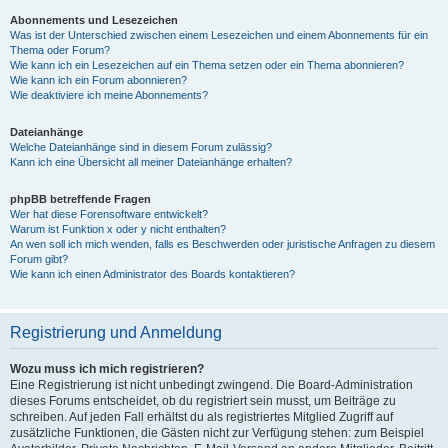
Abonnements und Lesezeichen
Was ist der Unterschied zwischen einem Lesezeichen und einem Abonnements für ein
Thema oder Forum?
Wie kann ich ein Lesezeichen auf ein Thema setzen oder ein Thema abonnieren?
Wie kann ich ein Forum abonnieren?
Wie deaktiviere ich meine Abonnements?
Dateianhänge
Welche Dateianhänge sind in diesem Forum zulässig?
Kann ich eine Übersicht all meiner Dateianhänge erhalten?
phpBB betreffende Fragen
Wer hat diese Forensoftware entwickelt?
Warum ist Funktion x oder y nicht enthalten?
An wen soll ich mich wenden, falls es Beschwerden oder juristische Anfragen zu diesem
Forum gibt?
Wie kann ich einen Administrator des Boards kontaktieren?
Registrierung und Anmeldung
Wozu muss ich mich registrieren?
Eine Registrierung ist nicht unbedingt zwingend. Die Board-Administration
dieses Forums entscheidet, ob du registriert sein musst, um Beiträge zu
schreiben. Auf jeden Fall erhältst du als registriertes Mitglied Zugriff auf
zusätzliche Funktionen, die Gästen nicht zur Verfügung stehen: zum Beispiel