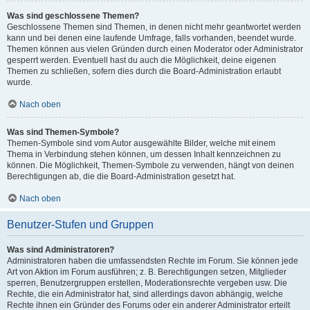
Was sind geschlossene Themen?
Geschlossene Themen sind Themen, in denen nicht mehr geantwortet werden
kann und bei denen eine laufende Umfrage, falls vorhanden, beendet wurde.
Themen können aus vielen Gründen durch einen Moderator oder Administrator
gesperrt werden. Eventuell hast du auch die Möglichkeit, deine eigenen
Themen zu schließen, sofern dies durch die Board-Administration erlaubt
wurde.
Nach oben
Was sind Themen-Symbole?
Themen-Symbole sind vom Autor ausgewählte Bilder, welche mit einem
Thema in Verbindung stehen können, um dessen Inhalt kennzeichnen zu
können. Die Möglichkeit, Themen-Symbole zu verwenden, hängt von deinen
Berechtigungen ab, die die Board-Administration gesetzt hat.
Nach oben
Benutzer-Stufen und Gruppen
Was sind Administratoren?
Administratoren haben die umfassendsten Rechte im Forum. Sie können jede
Art von Aktion im Forum ausführen; z. B. Berechtigungen setzen, Mitglieder
sperren, Benutzergruppen erstellen, Moderationsrechte vergeben usw. Die
Rechte, die ein Administrator hat, sind allerdings davon abhängig, welche
Rechte ihnen ein Gründer des Forums oder ein anderer Administrator erteilt