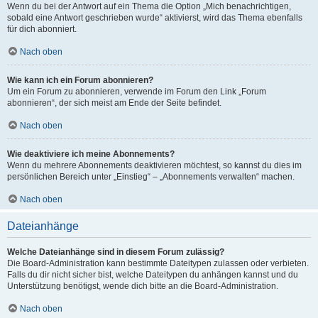
Wenn du bei der Antwort auf ein Thema die Option „Mich benachrichtigen,
sobald eine Antwort geschrieben wurde“ aktivierst, wird das Thema ebenfalls
für dich abonniert.
Nach oben
Wie kann ich ein Forum abonnieren?
Um ein Forum zu abonnieren, verwende im Forum den Link „Forum
abonnieren“, der sich meist am Ende der Seite befindet.
Nach oben
Wie deaktiviere ich meine Abonnements?
Wenn du mehrere Abonnements deaktivieren möchtest, so kannst du dies im
persönlichen Bereich unter „Einstieg“ – „Abonnements verwalten“ machen.
Nach oben
Dateianhänge
Welche Dateianhänge sind in diesem Forum zulässig?
Die Board-Administration kann bestimmte Dateitypen zulassen oder verbieten.
Falls du dir nicht sicher bist, welche Dateitypen du anhängen kannst und du
Unterstützung benötigst, wende dich bitte an die Board-Administration.
Nach oben