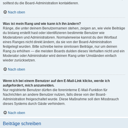
solltest du die Board-Administration kontaktieren.
Nach oben
Was ist mein Rang und wie kann ich ihn ändern?
Ränge, die unter deinem Benutzernamen stehen, zeigen an, wie viele Beiträge
du bislang erstellt hast oder identifizieren bestimmte Benutzer wie
Moderatoren und Administratoren. Normalerweise kannst du den Wortlaut
eines Ranges nicht direkt ändern, da sie von der Board-Administration
festgelegt wurden. Bitte schreibe keine sinnlosen Beiträge, nur um deinen
Rang zu erhöhen — die meisten Boards dulden dieses Verhalten nicht und ein
Moderator oder Administrator wird deinen Rang unter Umständen einfach
wieder zurücksetzen.
Nach oben
Wenn ich bei einem Benutzer auf den E-Mail-Link klicke, werde ich
aufgefordert, mich anzumelden.
Nur registrierte Benutzer dürfen die foreninterne E-Mail-Funktion für
Nachrichten an andere Benutzer nutzen, falls diese von der Board-
Administration freigeschaltet wurde. Diese Maßnahme soll den Missbrauch
dieses Systems durch Gäste verhindern.
Nach oben
Beiträge schreiben