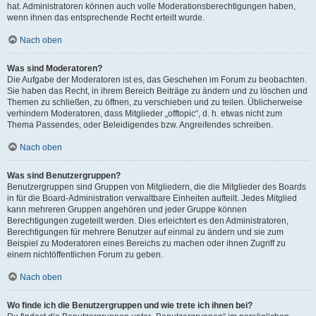
hat. Administratoren können auch volle Moderationsberechtigungen haben,
wenn ihnen das entsprechende Recht erteilt wurde.
Nach oben
Was sind Moderatoren?
Die Aufgabe der Moderatoren ist es, das Geschehen im Forum zu beobachten.
Sie haben das Recht, in ihrem Bereich Beiträge zu ändern und zu löschen und
Themen zu schließen, zu öffnen, zu verschieben und zu teilen. Üblicherweise
verhindern Moderatoren, dass Mitglieder „offtopic“, d. h. etwas nicht zum
Thema Passendes, oder Beleidigendes bzw. Angreifendes schreiben.
Nach oben
Was sind Benutzergruppen?
Benutzergruppen sind Gruppen von Mitgliedern, die die Mitglieder des Boards
in für die Board-Administration verwaltbare Einheiten aufteilt. Jedes Mitglied
kann mehreren Gruppen angehören und jeder Gruppe können
Berechtigungen zugeteilt werden. Dies erleichtert es den Administratoren,
Berechtigungen für mehrere Benutzer auf einmal zu ändern und sie zum
Beispiel zu Moderatoren eines Bereichs zu machen oder ihnen Zugriff zu
einem nichtöffentlichen Forum zu geben.
Nach oben
Wo finde ich die Benutzergruppen und wie trete ich ihnen bei?