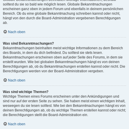
solltest du sie so bald wie möglich lesen. Globale Bekanntmachungen
erscheinen ganz oben in jedem Forum und ebenfalls in deinem persönlichen
Bereich. Ob du eine globale Bekanntmachung schreiben kannst oder nicht,
hängt von den durch die Board-Administration vergebenen Berechtigungen
ab.
Nach oben
Was sind Bekanntmachungen?
Bekanntmachungen beinhalten meist wichtige Informationen zu dem Bereich
des Boards, in dem du dich befindest. Du solltest sie stets lesen.
Bekanntmachungen erscheinen oben auf jeder Seite des Forums, in dem sie
erstellt wurden. Wie bei globalen Bekanntmachungen hängt es von deinen
Berechtigungen ab, ob du Bekanntmachungen erstellen kannst oder nicht. Die
Berechtigungen werden von der Board-Administration vergeben.
Nach oben
Was sind wichtige Themen?
Wichtige Themen eines Forums erscheinen unter den Ankündigungen und
sind nur auf der ersten Seite zu sehen. Sie haben meist einen wichtigen Inhalt,
weswegen du sie lesen solltest. Wie bei den Bekanntmachungen hängt es von
deinen Berechtigungen ab, ob du wichtige Themen erstellen kannst oder nicht;
die Berechtigungen stellt die Board-Administration ein.
Nach oben