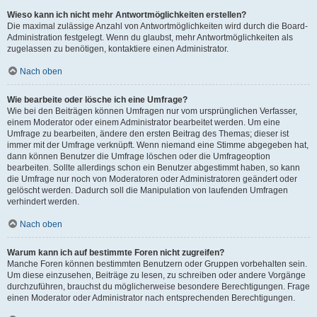
Wieso kann ich nicht mehr Antwortmöglichkeiten erstellen?
Die maximal zulässige Anzahl von Antwortmöglichkeiten wird durch die Board-
Administration festgelegt. Wenn du glaubst, mehr Antwortmöglichkeiten als
zugelassen zu benötigen, kontaktiere einen Administrator.
Nach oben
Wie bearbeite oder lösche ich eine Umfrage?
Wie bei den Beiträgen können Umfragen nur vom ursprünglichen Verfasser,
einem Moderator oder einem Administrator bearbeitet werden. Um eine
Umfrage zu bearbeiten, ändere den ersten Beitrag des Themas; dieser ist
immer mit der Umfrage verknüpft. Wenn niemand eine Stimme abgegeben hat,
dann können Benutzer die Umfrage löschen oder die Umfrageoption
bearbeiten. Sollte allerdings schon ein Benutzer abgestimmt haben, so kann
die Umfrage nur noch von Moderatoren oder Administratoren geändert oder
gelöscht werden. Dadurch soll die Manipulation von laufenden Umfragen
verhindert werden.
Nach oben
Warum kann ich auf bestimmte Foren nicht zugreifen?
Manche Foren können bestimmten Benutzern oder Gruppen vorbehalten sein.
Um diese einzusehen, Beiträge zu lesen, zu schreiben oder andere Vorgänge
durchzuführen, brauchst du möglicherweise besondere Berechtigungen. Frage
einen Moderator oder Administrator nach entsprechenden Berechtigungen.