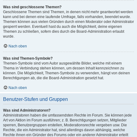
Was sind geschlossene Themen?
Geschlossene Themen sind Themen, in denen nicht mehr geantwortet werden
kann und bei denen eine laufende Umfrage, falls vorhanden, beendet wurde.
Themen können aus vielen Gründen durch einen Moderator oder Administrator
gesperrt werden. Eventuell hast du auch die Möglichkeit, deine eigenen
Themen zu schließen, sofern dies durch die Board-Administration erlaubt
wurde.
Nach oben
Was sind Themen-Symbole?
Themen-Symbole sind vom Autor ausgewählte Bilder, welche mit einem
Thema in Verbindung stehen können, um dessen Inhalt kennzeichnen zu
können. Die Möglichkeit, Themen-Symbole zu verwenden, hängt von deinen
Berechtigungen ab, die die Board-Administration gesetzt hat.
Nach oben
Benutzer-Stufen und Gruppen
Was sind Administratoren?
Administratoren haben die umfassendsten Rechte im Forum. Sie können jede
Art von Aktion im Forum ausführen; z. B. Berechtigungen setzen, Mitglieder
sperren, Benutzergruppen erstellen, Moderationsrechte vergeben usw. Die
Rechte, die ein Administrator hat, sind allerdings davon abhängig, welche
Rechte ihnen ein Gründer des Forums oder ein anderer Administrator erteilt