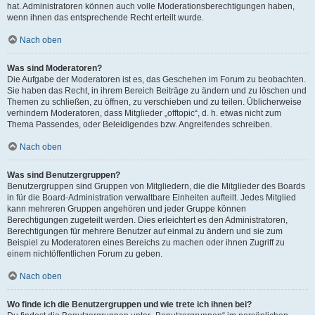
hat. Administratoren können auch volle Moderationsberechtigungen haben,
wenn ihnen das entsprechende Recht erteilt wurde.
Nach oben
Was sind Moderatoren?
Die Aufgabe der Moderatoren ist es, das Geschehen im Forum zu beobachten.
Sie haben das Recht, in ihrem Bereich Beiträge zu ändern und zu löschen und
Themen zu schließen, zu öffnen, zu verschieben und zu teilen. Üblicherweise
verhindern Moderatoren, dass Mitglieder „offtopic“, d. h. etwas nicht zum
Thema Passendes, oder Beleidigendes bzw. Angreifendes schreiben.
Nach oben
Was sind Benutzergruppen?
Benutzergruppen sind Gruppen von Mitgliedern, die die Mitglieder des Boards
in für die Board-Administration verwaltbare Einheiten aufteilt. Jedes Mitglied
kann mehreren Gruppen angehören und jeder Gruppe können
Berechtigungen zugeteilt werden. Dies erleichtert es den Administratoren,
Berechtigungen für mehrere Benutzer auf einmal zu ändern und sie zum
Beispiel zu Moderatoren eines Bereichs zu machen oder ihnen Zugriff zu
einem nichtöffentlichen Forum zu geben.
Nach oben
Wo finde ich die Benutzergruppen und wie trete ich ihnen bei?