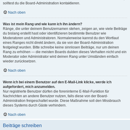
solltest du die Board-Administration kontaktieren.
Nach oben
Was ist mein Rang und wie kann ich ihn ändern?
Ränge, die unter deinem Benutzernamen stehen, zeigen an, wie viele Beiträge
du bislang erstellt hast oder identifizieren bestimmte Benutzer wie
Moderatoren und Administratoren. Normalerweise kannst du den Wortlaut
eines Ranges nicht direkt ändern, da sie von der Board-Administration
festgelegt wurden. Bitte schreibe keine sinnlosen Beiträge, nur um deinen
Rang zu erhöhen — die meisten Boards dulden dieses Verhalten nicht und ein
Moderator oder Administrator wird deinen Rang unter Umständen einfach
wieder zurücksetzen.
Nach oben
Wenn ich bei einem Benutzer auf den E-Mail-Link klicke, werde ich
aufgefordert, mich anzumelden.
Nur registrierte Benutzer dürfen die foreninterne E-Mail-Funktion für
Nachrichten an andere Benutzer nutzen, falls diese von der Board-
Administration freigeschaltet wurde. Diese Maßnahme soll den Missbrauch
dieses Systems durch Gäste verhindern.
Nach oben
Beiträge schreiben