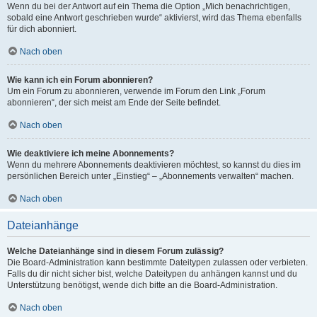
Wenn du bei der Antwort auf ein Thema die Option „Mich benachrichtigen,
sobald eine Antwort geschrieben wurde“ aktivierst, wird das Thema ebenfalls
für dich abonniert.
Nach oben
Wie kann ich ein Forum abonnieren?
Um ein Forum zu abonnieren, verwende im Forum den Link „Forum
abonnieren“, der sich meist am Ende der Seite befindet.
Nach oben
Wie deaktiviere ich meine Abonnements?
Wenn du mehrere Abonnements deaktivieren möchtest, so kannst du dies im
persönlichen Bereich unter „Einstieg“ – „Abonnements verwalten“ machen.
Nach oben
Dateianhänge
Welche Dateianhänge sind in diesem Forum zulässig?
Die Board-Administration kann bestimmte Dateitypen zulassen oder verbieten.
Falls du dir nicht sicher bist, welche Dateitypen du anhängen kannst und du
Unterstützung benötigst, wende dich bitte an die Board-Administration.
Nach oben