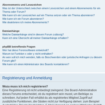
Abonnements und Lesezeichen
Was ist der Unterschied zwischen einem Lesezeichen und einem Abonnements für ein
Thema oder Forum?
Wie kann ich ein Lesezeichen auf ein Thema setzen oder ein Thema abonnieren?
Wie kann ich ein Forum abonnieren?
Wie deaktiviere ich meine Abonnements?
Dateianhänge
Welche Dateianhänge sind in diesem Forum zulässig?
Kann ich eine Übersicht all meiner Dateianhänge erhalten?
phpBB betreffende Fragen
Wer hat diese Forensoftware entwickelt?
Warum ist Funktion x oder y nicht enthalten?
An wen soll ich mich wenden, falls es Beschwerden oder juristische Anfragen zu diesem
Forum gibt?
Wie kann ich einen Administrator des Boards kontaktieren?
Registrierung und Anmeldung
Wozu muss ich mich registrieren?
Eine Registrierung ist nicht unbedingt zwingend. Die Board-Administration
dieses Forums entscheidet, ob du registriert sein musst, um Beiträge zu
schreiben. Auf jeden Fall erhältst du als registriertes Mitglied Zugriff auf
zusätzliche Funktionen, die Gästen nicht zur Verfügung stehen: zum Beispiel