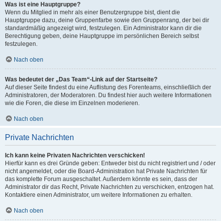
Was ist eine Hauptgruppe?
Wenn du Mitglied in mehr als einer Benutzergruppe bist, dient die
Hauptgruppe dazu, deine Gruppenfarbe sowie den Gruppenrang, der bei dir
standardmäßig angezeigt wird, festzulegen. Ein Administrator kann dir die
Berechtigung geben, deine Hauptgruppe im persönlichen Bereich selbst
festzulegen.
Nach oben
Was bedeutet der „Das Team“-Link auf der Startseite?
Auf dieser Seite findest du eine Auflistung des Forenteams, einschließlich der
Administratoren, der Moderatoren. Du findest hier auch weitere Informationen
wie die Foren, die diese im Einzelnen moderieren.
Nach oben
Private Nachrichten
Ich kann keine Privaten Nachrichten verschicken!
Hierfür kann es drei Gründe geben: Entweder bist du nicht registriert und / oder
nicht angemeldet, oder die Board-Administration hat Private Nachrichten für
das komplette Forum ausgeschaltet. Außerdem könnte es sein, dass der
Administrator dir das Recht, Private Nachrichten zu verschicken, entzogen hat.
Kontaktiere einen Administrator, um weitere Informationen zu erhalten.
Nach oben