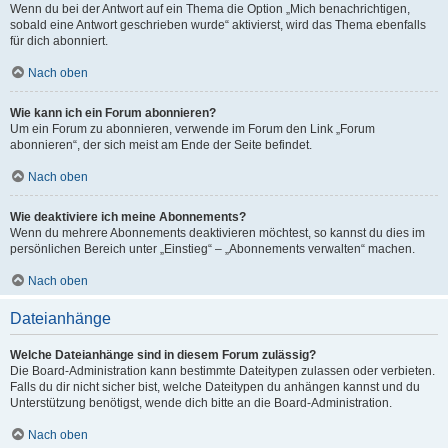
Wenn du bei der Antwort auf ein Thema die Option „Mich benachrichtigen,
sobald eine Antwort geschrieben wurde“ aktivierst, wird das Thema ebenfalls
für dich abonniert.
Nach oben
Wie kann ich ein Forum abonnieren?
Um ein Forum zu abonnieren, verwende im Forum den Link „Forum
abonnieren“, der sich meist am Ende der Seite befindet.
Nach oben
Wie deaktiviere ich meine Abonnements?
Wenn du mehrere Abonnements deaktivieren möchtest, so kannst du dies im
persönlichen Bereich unter „Einstieg“ – „Abonnements verwalten“ machen.
Nach oben
Dateianhänge
Welche Dateianhänge sind in diesem Forum zulässig?
Die Board-Administration kann bestimmte Dateitypen zulassen oder verbieten.
Falls du dir nicht sicher bist, welche Dateitypen du anhängen kannst und du
Unterstützung benötigst, wende dich bitte an die Board-Administration.
Nach oben