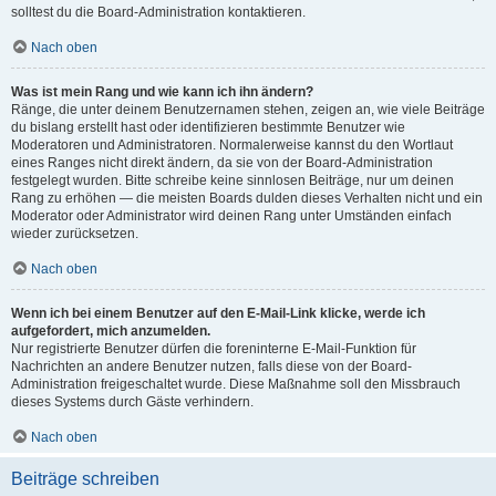
solltest du die Board-Administration kontaktieren.
Nach oben
Was ist mein Rang und wie kann ich ihn ändern?
Ränge, die unter deinem Benutzernamen stehen, zeigen an, wie viele Beiträge
du bislang erstellt hast oder identifizieren bestimmte Benutzer wie
Moderatoren und Administratoren. Normalerweise kannst du den Wortlaut
eines Ranges nicht direkt ändern, da sie von der Board-Administration
festgelegt wurden. Bitte schreibe keine sinnlosen Beiträge, nur um deinen
Rang zu erhöhen — die meisten Boards dulden dieses Verhalten nicht und ein
Moderator oder Administrator wird deinen Rang unter Umständen einfach
wieder zurücksetzen.
Nach oben
Wenn ich bei einem Benutzer auf den E-Mail-Link klicke, werde ich
aufgefordert, mich anzumelden.
Nur registrierte Benutzer dürfen die foreninterne E-Mail-Funktion für
Nachrichten an andere Benutzer nutzen, falls diese von der Board-
Administration freigeschaltet wurde. Diese Maßnahme soll den Missbrauch
dieses Systems durch Gäste verhindern.
Nach oben
Beiträge schreiben