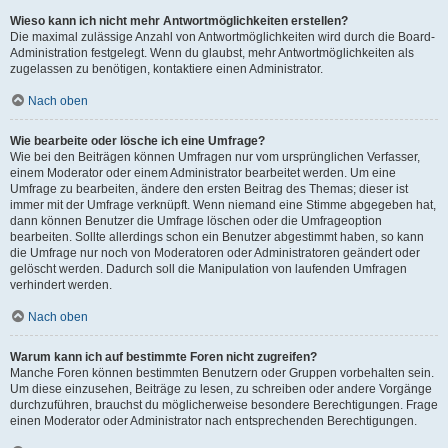
Wieso kann ich nicht mehr Antwortmöglichkeiten erstellen?
Die maximal zulässige Anzahl von Antwortmöglichkeiten wird durch die Board-
Administration festgelegt. Wenn du glaubst, mehr Antwortmöglichkeiten als
zugelassen zu benötigen, kontaktiere einen Administrator.
Nach oben
Wie bearbeite oder lösche ich eine Umfrage?
Wie bei den Beiträgen können Umfragen nur vom ursprünglichen Verfasser,
einem Moderator oder einem Administrator bearbeitet werden. Um eine
Umfrage zu bearbeiten, ändere den ersten Beitrag des Themas; dieser ist
immer mit der Umfrage verknüpft. Wenn niemand eine Stimme abgegeben hat,
dann können Benutzer die Umfrage löschen oder die Umfrageoption
bearbeiten. Sollte allerdings schon ein Benutzer abgestimmt haben, so kann
die Umfrage nur noch von Moderatoren oder Administratoren geändert oder
gelöscht werden. Dadurch soll die Manipulation von laufenden Umfragen
verhindert werden.
Nach oben
Warum kann ich auf bestimmte Foren nicht zugreifen?
Manche Foren können bestimmten Benutzern oder Gruppen vorbehalten sein.
Um diese einzusehen, Beiträge zu lesen, zu schreiben oder andere Vorgänge
durchzuführen, brauchst du möglicherweise besondere Berechtigungen. Frage
einen Moderator oder Administrator nach entsprechenden Berechtigungen.