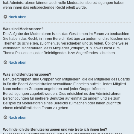
hat. Administratoren können auch volle Moderationsberechtigungen haben,
wenn ihnen das entsprechende Recht erteilt wurde.
Nach oben
Was sind Moderatoren?
Die Aufgabe der Moderatoren ist es, das Geschehen im Forum zu beobachten.
Sie haben das Recht, in ihrem Bereich Beiträge zu ändern und zu löschen und
Themen zu schließen, zu öffnen, zu verschieben und zu teilen. Üblicherweise
verhindern Moderatoren, dass Mitglieder „offtopic“, d. h. etwas nicht zum
Thema Passendes, oder Beleidigendes bzw. Angreifendes schreiben.
Nach oben
Was sind Benutzergruppen?
Benutzergruppen sind Gruppen von Mitgliedern, die die Mitglieder des Boards
in für die Board-Administration verwaltbare Einheiten aufteilt. Jedes Mitglied
kann mehreren Gruppen angehören und jeder Gruppe können
Berechtigungen zugeteilt werden. Dies erleichtert es den Administratoren,
Berechtigungen für mehrere Benutzer auf einmal zu ändern und sie zum
Beispiel zu Moderatoren eines Bereichs zu machen oder ihnen Zugriff zu
einem nichtöffentlichen Forum zu geben.
Nach oben
Wo finde ich die Benutzergruppen und wie trete ich ihnen bei?