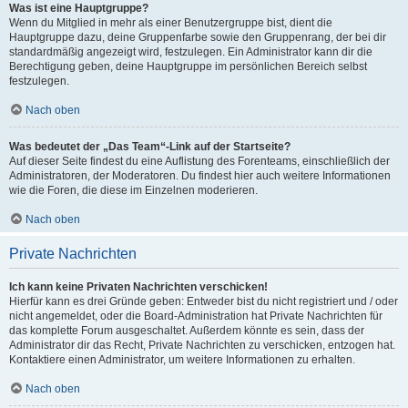
Was ist eine Hauptgruppe?
Wenn du Mitglied in mehr als einer Benutzergruppe bist, dient die
Hauptgruppe dazu, deine Gruppenfarbe sowie den Gruppenrang, der bei dir
standardmäßig angezeigt wird, festzulegen. Ein Administrator kann dir die
Berechtigung geben, deine Hauptgruppe im persönlichen Bereich selbst
festzulegen.
Nach oben
Was bedeutet der „Das Team“-Link auf der Startseite?
Auf dieser Seite findest du eine Auflistung des Forenteams, einschließlich der
Administratoren, der Moderatoren. Du findest hier auch weitere Informationen
wie die Foren, die diese im Einzelnen moderieren.
Nach oben
Private Nachrichten
Ich kann keine Privaten Nachrichten verschicken!
Hierfür kann es drei Gründe geben: Entweder bist du nicht registriert und / oder
nicht angemeldet, oder die Board-Administration hat Private Nachrichten für
das komplette Forum ausgeschaltet. Außerdem könnte es sein, dass der
Administrator dir das Recht, Private Nachrichten zu verschicken, entzogen hat.
Kontaktiere einen Administrator, um weitere Informationen zu erhalten.
Nach oben