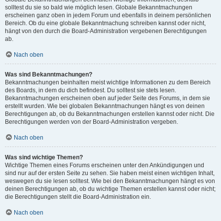
solltest du sie so bald wie möglich lesen. Globale Bekanntmachungen
erscheinen ganz oben in jedem Forum und ebenfalls in deinem persönlichen
Bereich. Ob du eine globale Bekanntmachung schreiben kannst oder nicht,
hängt von den durch die Board-Administration vergebenen Berechtigungen
ab.
Nach oben
Was sind Bekanntmachungen?
Bekanntmachungen beinhalten meist wichtige Informationen zu dem Bereich
des Boards, in dem du dich befindest. Du solltest sie stets lesen.
Bekanntmachungen erscheinen oben auf jeder Seite des Forums, in dem sie
erstellt wurden. Wie bei globalen Bekanntmachungen hängt es von deinen
Berechtigungen ab, ob du Bekanntmachungen erstellen kannst oder nicht. Die
Berechtigungen werden von der Board-Administration vergeben.
Nach oben
Was sind wichtige Themen?
Wichtige Themen eines Forums erscheinen unter den Ankündigungen und
sind nur auf der ersten Seite zu sehen. Sie haben meist einen wichtigen Inhalt,
weswegen du sie lesen solltest. Wie bei den Bekanntmachungen hängt es von
deinen Berechtigungen ab, ob du wichtige Themen erstellen kannst oder nicht;
die Berechtigungen stellt die Board-Administration ein.
Nach oben