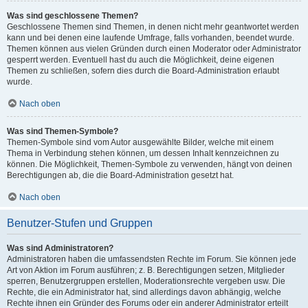
Was sind geschlossene Themen?
Geschlossene Themen sind Themen, in denen nicht mehr geantwortet werden
kann und bei denen eine laufende Umfrage, falls vorhanden, beendet wurde.
Themen können aus vielen Gründen durch einen Moderator oder Administrator
gesperrt werden. Eventuell hast du auch die Möglichkeit, deine eigenen
Themen zu schließen, sofern dies durch die Board-Administration erlaubt
wurde.
Nach oben
Was sind Themen-Symbole?
Themen-Symbole sind vom Autor ausgewählte Bilder, welche mit einem
Thema in Verbindung stehen können, um dessen Inhalt kennzeichnen zu
können. Die Möglichkeit, Themen-Symbole zu verwenden, hängt von deinen
Berechtigungen ab, die die Board-Administration gesetzt hat.
Nach oben
Benutzer-Stufen und Gruppen
Was sind Administratoren?
Administratoren haben die umfassendsten Rechte im Forum. Sie können jede
Art von Aktion im Forum ausführen; z. B. Berechtigungen setzen, Mitglieder
sperren, Benutzergruppen erstellen, Moderationsrechte vergeben usw. Die
Rechte, die ein Administrator hat, sind allerdings davon abhängig, welche
Rechte ihnen ein Gründer des Forums oder ein anderer Administrator erteilt