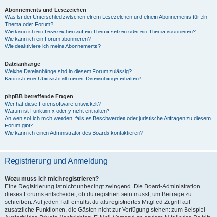
Abonnements und Lesezeichen
Was ist der Unterschied zwischen einem Lesezeichen und einem Abonnements für ein
Thema oder Forum?
Wie kann ich ein Lesezeichen auf ein Thema setzen oder ein Thema abonnieren?
Wie kann ich ein Forum abonnieren?
Wie deaktiviere ich meine Abonnements?
Dateianhänge
Welche Dateianhänge sind in diesem Forum zulässig?
Kann ich eine Übersicht all meiner Dateianhänge erhalten?
phpBB betreffende Fragen
Wer hat diese Forensoftware entwickelt?
Warum ist Funktion x oder y nicht enthalten?
An wen soll ich mich wenden, falls es Beschwerden oder juristische Anfragen zu diesem
Forum gibt?
Wie kann ich einen Administrator des Boards kontaktieren?
Registrierung und Anmeldung
Wozu muss ich mich registrieren?
Eine Registrierung ist nicht unbedingt zwingend. Die Board-Administration
dieses Forums entscheidet, ob du registriert sein musst, um Beiträge zu
schreiben. Auf jeden Fall erhältst du als registriertes Mitglied Zugriff auf
zusätzliche Funktionen, die Gästen nicht zur Verfügung stehen: zum Beispiel