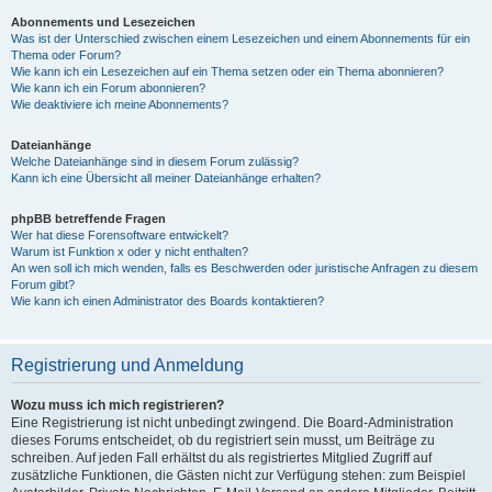
Abonnements und Lesezeichen
Was ist der Unterschied zwischen einem Lesezeichen und einem Abonnements für ein
Thema oder Forum?
Wie kann ich ein Lesezeichen auf ein Thema setzen oder ein Thema abonnieren?
Wie kann ich ein Forum abonnieren?
Wie deaktiviere ich meine Abonnements?
Dateianhänge
Welche Dateianhänge sind in diesem Forum zulässig?
Kann ich eine Übersicht all meiner Dateianhänge erhalten?
phpBB betreffende Fragen
Wer hat diese Forensoftware entwickelt?
Warum ist Funktion x oder y nicht enthalten?
An wen soll ich mich wenden, falls es Beschwerden oder juristische Anfragen zu diesem
Forum gibt?
Wie kann ich einen Administrator des Boards kontaktieren?
Registrierung und Anmeldung
Wozu muss ich mich registrieren?
Eine Registrierung ist nicht unbedingt zwingend. Die Board-Administration
dieses Forums entscheidet, ob du registriert sein musst, um Beiträge zu
schreiben. Auf jeden Fall erhältst du als registriertes Mitglied Zugriff auf
zusätzliche Funktionen, die Gästen nicht zur Verfügung stehen: zum Beispiel