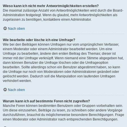
Wieso kann ich nicht mehr Antwortmöglichkeiten erstellen?
Die maximal zulässige Anzahl von Antwortmöglichkeiten wird durch die Board-
Administration festgelegt. Wenn du glaubst, mehr Antwortmöglichkeiten als
zugelassen zu benötigen, kontaktiere einen Administrator.
Nach oben
Wie bearbeite oder lösche ich eine Umfrage?
Wie bei den Beiträgen können Umfragen nur vom ursprünglichen Verfasser,
einem Moderator oder einem Administrator bearbeitet werden. Um eine
Umfrage zu bearbeiten, ändere den ersten Beitrag des Themas; dieser ist
immer mit der Umfrage verknüpft. Wenn niemand eine Stimme abgegeben hat,
dann können Benutzer die Umfrage löschen oder die Umfrageoption
bearbeiten. Sollte allerdings schon ein Benutzer abgestimmt haben, so kann
die Umfrage nur noch von Moderatoren oder Administratoren geändert oder
gelöscht werden. Dadurch soll die Manipulation von laufenden Umfragen
verhindert werden.
Nach oben
Warum kann ich auf bestimmte Foren nicht zugreifen?
Manche Foren können bestimmten Benutzern oder Gruppen vorbehalten sein.
Um diese einzusehen, Beiträge zu lesen, zu schreiben oder andere Vorgänge
durchzuführen, brauchst du möglicherweise besondere Berechtigungen. Frage
einen Moderator oder Administrator nach entsprechenden Berechtigungen.