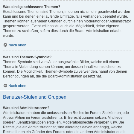
Was sind geschlossene Themen?
Geschlossene Themen sind Themen, in denen nicht mehr geantwortet werden
kann und bei denen eine laufende Umfrage, falls vorhanden, beendet wurde.
Themen können aus vielen Gründen durch einen Moderator oder Administrator
gesperrt werden. Eventuell hast du auch die Möglichkeit, deine eigenen
Themen zu schließen, sofern dies durch die Board-Administration erlaubt
wurde.
Nach oben
Was sind Themen-Symbole?
Themen-Symbole sind vom Autor ausgewählte Bilder, welche mit einem
Thema in Verbindung stehen können, um dessen Inhalt kennzeichnen zu
können. Die Möglichkeit, Themen-Symbole zu verwenden, hängt von deinen
Berechtigungen ab, die die Board-Administration gesetzt hat.
Nach oben
Benutzer-Stufen und Gruppen
Was sind Administratoren?
Administratoren haben die umfassendsten Rechte im Forum. Sie können jede
Art von Aktion im Forum ausführen; z. B. Berechtigungen setzen, Mitglieder
sperren, Benutzergruppen erstellen, Moderationsrechte vergeben usw. Die
Rechte, die ein Administrator hat, sind allerdings davon abhängig, welche
Rechte ihnen ein Gründer des Forums oder ein anderer Administrator erteilt