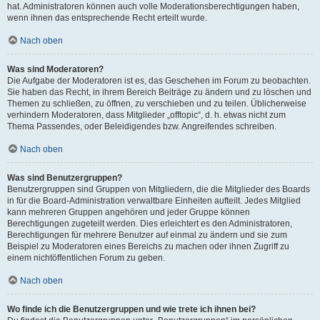
hat. Administratoren können auch volle Moderationsberechtigungen haben,
wenn ihnen das entsprechende Recht erteilt wurde.
Nach oben
Was sind Moderatoren?
Die Aufgabe der Moderatoren ist es, das Geschehen im Forum zu beobachten.
Sie haben das Recht, in ihrem Bereich Beiträge zu ändern und zu löschen und
Themen zu schließen, zu öffnen, zu verschieben und zu teilen. Üblicherweise
verhindern Moderatoren, dass Mitglieder „offtopic“, d. h. etwas nicht zum
Thema Passendes, oder Beleidigendes bzw. Angreifendes schreiben.
Nach oben
Was sind Benutzergruppen?
Benutzergruppen sind Gruppen von Mitgliedern, die die Mitglieder des Boards
in für die Board-Administration verwaltbare Einheiten aufteilt. Jedes Mitglied
kann mehreren Gruppen angehören und jeder Gruppe können
Berechtigungen zugeteilt werden. Dies erleichtert es den Administratoren,
Berechtigungen für mehrere Benutzer auf einmal zu ändern und sie zum
Beispiel zu Moderatoren eines Bereichs zu machen oder ihnen Zugriff zu
einem nichtöffentlichen Forum zu geben.
Nach oben
Wo finde ich die Benutzergruppen und wie trete ich ihnen bei?