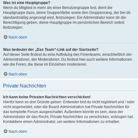
Was ist eine Hauptgruppe?
Wenn du Mitglied in mehr als einer Benutzergruppe bist, dient die
Hauptgruppe dazu, deine Gruppenfarbe sowie den Gruppenrang, der bei dir
standardmäßig angezeigt wird, festzulegen. Ein Administrator kann dir die
Berechtigung geben, deine Hauptgruppe im persönlichen Bereich selbst
festzulegen.
Nach oben
Was bedeutet der „Das Team“-Link auf der Startseite?
Auf dieser Seite findest du eine Auflistung des Forenteams, einschließlich der
Administratoren, der Moderatoren. Du findest hier auch weitere Informationen
wie die Foren, die diese im Einzelnen moderieren.
Nach oben
Private Nachrichten
Ich kann keine Privaten Nachrichten verschicken!
Hierfür kann es drei Gründe geben: Entweder bist du nicht registriert und / oder
nicht angemeldet, oder die Board-Administration hat Private Nachrichten für
das komplette Forum ausgeschaltet. Außerdem könnte es sein, dass der
Administrator dir das Recht, Private Nachrichten zu verschicken, entzogen hat.
Kontaktiere einen Administrator, um weitere Informationen zu erhalten.
Nach oben