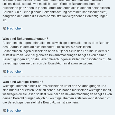
solltest du sie so bald wie möglich lesen. Globale Bekanntmachungen
erscheinen ganz oben in jedem Forum und ebenfalls in deinem persönlichen
Bereich. Ob du eine globale Bekanntmachung schreiben kannst oder nicht,
hängt von den durch die Board-Administration vergebenen Berechtigungen
ab.
Nach oben
Was sind Bekanntmachungen?
Bekanntmachungen beinhalten meist wichtige Informationen zu dem Bereich
des Boards, in dem du dich befindest. Du solltest sie stets lesen.
Bekanntmachungen erscheinen oben auf jeder Seite des Forums, in dem sie
erstellt wurden. Wie bei globalen Bekanntmachungen hängt es von deinen
Berechtigungen ab, ob du Bekanntmachungen erstellen kannst oder nicht. Die
Berechtigungen werden von der Board-Administration vergeben.
Nach oben
Was sind wichtige Themen?
Wichtige Themen eines Forums erscheinen unter den Ankündigungen und
sind nur auf der ersten Seite zu sehen. Sie haben meist einen wichtigen Inhalt,
weswegen du sie lesen solltest. Wie bei den Bekanntmachungen hängt es von
deinen Berechtigungen ab, ob du wichtige Themen erstellen kannst oder nicht;
die Berechtigungen stellt die Board-Administration ein.
Nach oben