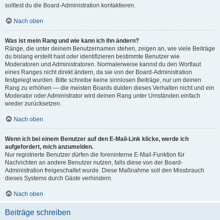
solltest du die Board-Administration kontaktieren.
Nach oben
Was ist mein Rang und wie kann ich ihn ändern?
Ränge, die unter deinem Benutzernamen stehen, zeigen an, wie viele Beiträge
du bislang erstellt hast oder identifizieren bestimmte Benutzer wie
Moderatoren und Administratoren. Normalerweise kannst du den Wortlaut
eines Ranges nicht direkt ändern, da sie von der Board-Administration
festgelegt wurden. Bitte schreibe keine sinnlosen Beiträge, nur um deinen
Rang zu erhöhen — die meisten Boards dulden dieses Verhalten nicht und ein
Moderator oder Administrator wird deinen Rang unter Umständen einfach
wieder zurücksetzen.
Nach oben
Wenn ich bei einem Benutzer auf den E-Mail-Link klicke, werde ich
aufgefordert, mich anzumelden.
Nur registrierte Benutzer dürfen die foreninterne E-Mail-Funktion für
Nachrichten an andere Benutzer nutzen, falls diese von der Board-
Administration freigeschaltet wurde. Diese Maßnahme soll den Missbrauch
dieses Systems durch Gäste verhindern.
Nach oben
Beiträge schreiben