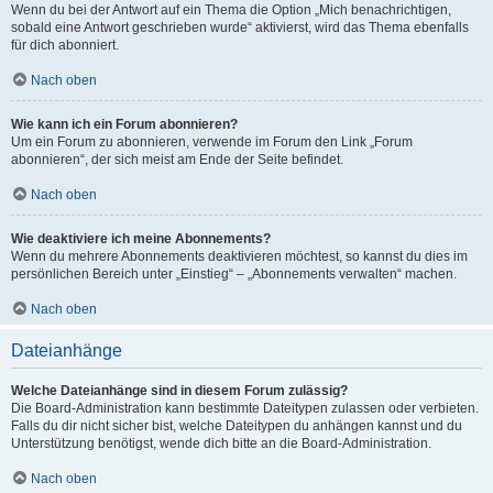
Wenn du bei der Antwort auf ein Thema die Option „Mich benachrichtigen,
sobald eine Antwort geschrieben wurde“ aktivierst, wird das Thema ebenfalls
für dich abonniert.
Nach oben
Wie kann ich ein Forum abonnieren?
Um ein Forum zu abonnieren, verwende im Forum den Link „Forum
abonnieren“, der sich meist am Ende der Seite befindet.
Nach oben
Wie deaktiviere ich meine Abonnements?
Wenn du mehrere Abonnements deaktivieren möchtest, so kannst du dies im
persönlichen Bereich unter „Einstieg“ – „Abonnements verwalten“ machen.
Nach oben
Dateianhänge
Welche Dateianhänge sind in diesem Forum zulässig?
Die Board-Administration kann bestimmte Dateitypen zulassen oder verbieten.
Falls du dir nicht sicher bist, welche Dateitypen du anhängen kannst und du
Unterstützung benötigst, wende dich bitte an die Board-Administration.
Nach oben