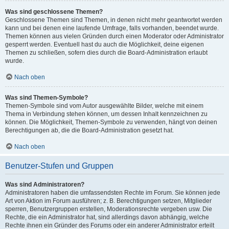
Was sind geschlossene Themen?
Geschlossene Themen sind Themen, in denen nicht mehr geantwortet werden
kann und bei denen eine laufende Umfrage, falls vorhanden, beendet wurde.
Themen können aus vielen Gründen durch einen Moderator oder Administrator
gesperrt werden. Eventuell hast du auch die Möglichkeit, deine eigenen
Themen zu schließen, sofern dies durch die Board-Administration erlaubt
wurde.
Nach oben
Was sind Themen-Symbole?
Themen-Symbole sind vom Autor ausgewählte Bilder, welche mit einem
Thema in Verbindung stehen können, um dessen Inhalt kennzeichnen zu
können. Die Möglichkeit, Themen-Symbole zu verwenden, hängt von deinen
Berechtigungen ab, die die Board-Administration gesetzt hat.
Nach oben
Benutzer-Stufen und Gruppen
Was sind Administratoren?
Administratoren haben die umfassendsten Rechte im Forum. Sie können jede
Art von Aktion im Forum ausführen; z. B. Berechtigungen setzen, Mitglieder
sperren, Benutzergruppen erstellen, Moderationsrechte vergeben usw. Die
Rechte, die ein Administrator hat, sind allerdings davon abhängig, welche
Rechte ihnen ein Gründer des Forums oder ein anderer Administrator erteilt