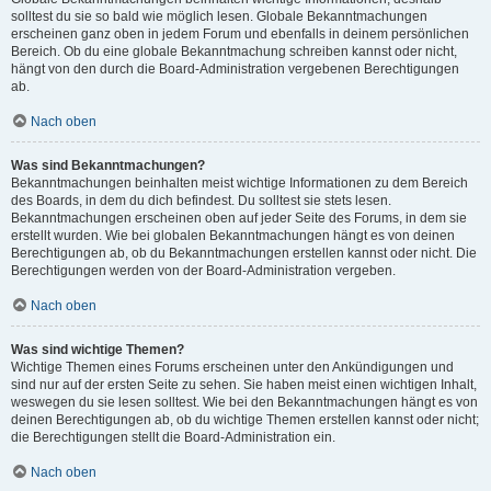
solltest du sie so bald wie möglich lesen. Globale Bekanntmachungen
erscheinen ganz oben in jedem Forum und ebenfalls in deinem persönlichen
Bereich. Ob du eine globale Bekanntmachung schreiben kannst oder nicht,
hängt von den durch die Board-Administration vergebenen Berechtigungen
ab.
Nach oben
Was sind Bekanntmachungen?
Bekanntmachungen beinhalten meist wichtige Informationen zu dem Bereich
des Boards, in dem du dich befindest. Du solltest sie stets lesen.
Bekanntmachungen erscheinen oben auf jeder Seite des Forums, in dem sie
erstellt wurden. Wie bei globalen Bekanntmachungen hängt es von deinen
Berechtigungen ab, ob du Bekanntmachungen erstellen kannst oder nicht. Die
Berechtigungen werden von der Board-Administration vergeben.
Nach oben
Was sind wichtige Themen?
Wichtige Themen eines Forums erscheinen unter den Ankündigungen und
sind nur auf der ersten Seite zu sehen. Sie haben meist einen wichtigen Inhalt,
weswegen du sie lesen solltest. Wie bei den Bekanntmachungen hängt es von
deinen Berechtigungen ab, ob du wichtige Themen erstellen kannst oder nicht;
die Berechtigungen stellt die Board-Administration ein.
Nach oben