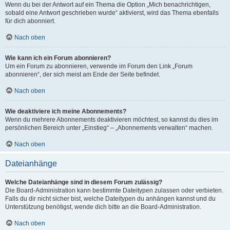
Wenn du bei der Antwort auf ein Thema die Option „Mich benachrichtigen,
sobald eine Antwort geschrieben wurde“ aktivierst, wird das Thema ebenfalls
für dich abonniert.
Nach oben
Wie kann ich ein Forum abonnieren?
Um ein Forum zu abonnieren, verwende im Forum den Link „Forum
abonnieren“, der sich meist am Ende der Seite befindet.
Nach oben
Wie deaktiviere ich meine Abonnements?
Wenn du mehrere Abonnements deaktivieren möchtest, so kannst du dies im
persönlichen Bereich unter „Einstieg“ – „Abonnements verwalten“ machen.
Nach oben
Dateianhänge
Welche Dateianhänge sind in diesem Forum zulässig?
Die Board-Administration kann bestimmte Dateitypen zulassen oder verbieten.
Falls du dir nicht sicher bist, welche Dateitypen du anhängen kannst und du
Unterstützung benötigst, wende dich bitte an die Board-Administration.
Nach oben