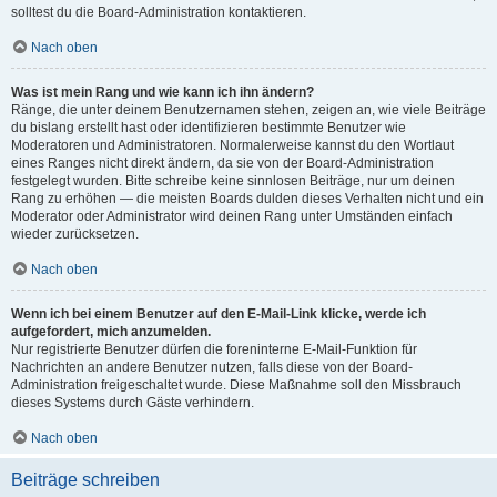
solltest du die Board-Administration kontaktieren.
Nach oben
Was ist mein Rang und wie kann ich ihn ändern?
Ränge, die unter deinem Benutzernamen stehen, zeigen an, wie viele Beiträge
du bislang erstellt hast oder identifizieren bestimmte Benutzer wie
Moderatoren und Administratoren. Normalerweise kannst du den Wortlaut
eines Ranges nicht direkt ändern, da sie von der Board-Administration
festgelegt wurden. Bitte schreibe keine sinnlosen Beiträge, nur um deinen
Rang zu erhöhen — die meisten Boards dulden dieses Verhalten nicht und ein
Moderator oder Administrator wird deinen Rang unter Umständen einfach
wieder zurücksetzen.
Nach oben
Wenn ich bei einem Benutzer auf den E-Mail-Link klicke, werde ich
aufgefordert, mich anzumelden.
Nur registrierte Benutzer dürfen die foreninterne E-Mail-Funktion für
Nachrichten an andere Benutzer nutzen, falls diese von der Board-
Administration freigeschaltet wurde. Diese Maßnahme soll den Missbrauch
dieses Systems durch Gäste verhindern.
Nach oben
Beiträge schreiben