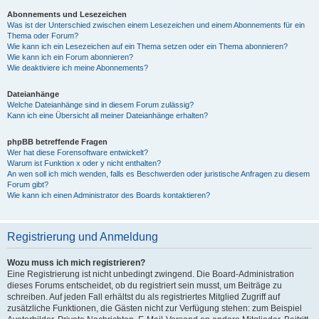
Abonnements und Lesezeichen
Was ist der Unterschied zwischen einem Lesezeichen und einem Abonnements für ein
Thema oder Forum?
Wie kann ich ein Lesezeichen auf ein Thema setzen oder ein Thema abonnieren?
Wie kann ich ein Forum abonnieren?
Wie deaktiviere ich meine Abonnements?
Dateianhänge
Welche Dateianhänge sind in diesem Forum zulässig?
Kann ich eine Übersicht all meiner Dateianhänge erhalten?
phpBB betreffende Fragen
Wer hat diese Forensoftware entwickelt?
Warum ist Funktion x oder y nicht enthalten?
An wen soll ich mich wenden, falls es Beschwerden oder juristische Anfragen zu diesem
Forum gibt?
Wie kann ich einen Administrator des Boards kontaktieren?
Registrierung und Anmeldung
Wozu muss ich mich registrieren?
Eine Registrierung ist nicht unbedingt zwingend. Die Board-Administration
dieses Forums entscheidet, ob du registriert sein musst, um Beiträge zu
schreiben. Auf jeden Fall erhältst du als registriertes Mitglied Zugriff auf
zusätzliche Funktionen, die Gästen nicht zur Verfügung stehen: zum Beispiel