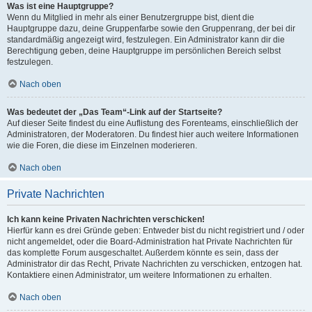
Was ist eine Hauptgruppe?
Wenn du Mitglied in mehr als einer Benutzergruppe bist, dient die
Hauptgruppe dazu, deine Gruppenfarbe sowie den Gruppenrang, der bei dir
standardmäßig angezeigt wird, festzulegen. Ein Administrator kann dir die
Berechtigung geben, deine Hauptgruppe im persönlichen Bereich selbst
festzulegen.
Nach oben
Was bedeutet der „Das Team“-Link auf der Startseite?
Auf dieser Seite findest du eine Auflistung des Forenteams, einschließlich der
Administratoren, der Moderatoren. Du findest hier auch weitere Informationen
wie die Foren, die diese im Einzelnen moderieren.
Nach oben
Private Nachrichten
Ich kann keine Privaten Nachrichten verschicken!
Hierfür kann es drei Gründe geben: Entweder bist du nicht registriert und / oder
nicht angemeldet, oder die Board-Administration hat Private Nachrichten für
das komplette Forum ausgeschaltet. Außerdem könnte es sein, dass der
Administrator dir das Recht, Private Nachrichten zu verschicken, entzogen hat.
Kontaktiere einen Administrator, um weitere Informationen zu erhalten.
Nach oben