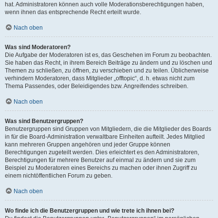
hat. Administratoren können auch volle Moderationsberechtigungen haben,
wenn ihnen das entsprechende Recht erteilt wurde.
Nach oben
Was sind Moderatoren?
Die Aufgabe der Moderatoren ist es, das Geschehen im Forum zu beobachten.
Sie haben das Recht, in ihrem Bereich Beiträge zu ändern und zu löschen und
Themen zu schließen, zu öffnen, zu verschieben und zu teilen. Üblicherweise
verhindern Moderatoren, dass Mitglieder „offtopic“, d. h. etwas nicht zum
Thema Passendes, oder Beleidigendes bzw. Angreifendes schreiben.
Nach oben
Was sind Benutzergruppen?
Benutzergruppen sind Gruppen von Mitgliedern, die die Mitglieder des Boards
in für die Board-Administration verwaltbare Einheiten aufteilt. Jedes Mitglied
kann mehreren Gruppen angehören und jeder Gruppe können
Berechtigungen zugeteilt werden. Dies erleichtert es den Administratoren,
Berechtigungen für mehrere Benutzer auf einmal zu ändern und sie zum
Beispiel zu Moderatoren eines Bereichs zu machen oder ihnen Zugriff zu
einem nichtöffentlichen Forum zu geben.
Nach oben
Wo finde ich die Benutzergruppen und wie trete ich ihnen bei?