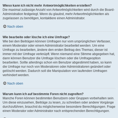
Wieso kann ich nicht mehr Antwortmöglichkeiten erstellen?
Die maximal zulässige Anzahl von Antwortmöglichkeiten wird durch die Board-
Administration festgelegt. Wenn du glaubst, mehr Antwortmöglichkeiten als
zugelassen zu benötigen, kontaktiere einen Administrator.
Nach oben
Wie bearbeite oder lösche ich eine Umfrage?
Wie bei den Beiträgen können Umfragen nur vom ursprünglichen Verfasser,
einem Moderator oder einem Administrator bearbeitet werden. Um eine
Umfrage zu bearbeiten, ändere den ersten Beitrag des Themas; dieser ist
immer mit der Umfrage verknüpft. Wenn niemand eine Stimme abgegeben hat,
dann können Benutzer die Umfrage löschen oder die Umfrageoption
bearbeiten. Sollte allerdings schon ein Benutzer abgestimmt haben, so kann
die Umfrage nur noch von Moderatoren oder Administratoren geändert oder
gelöscht werden. Dadurch soll die Manipulation von laufenden Umfragen
verhindert werden.
Nach oben
Warum kann ich auf bestimmte Foren nicht zugreifen?
Manche Foren können bestimmten Benutzern oder Gruppen vorbehalten sein.
Um diese einzusehen, Beiträge zu lesen, zu schreiben oder andere Vorgänge
durchzuführen, brauchst du möglicherweise besondere Berechtigungen. Frage
einen Moderator oder Administrator nach entsprechenden Berechtigungen.