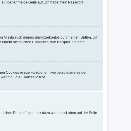
du auf der Anmelde-Seite auf „Ich habe mein Passwort
den Missbrauch deines Benutzerkontos durch einen Dritten. Um
 einem öffentlichen Computer, zum Beispiel in einem
chen Cookies einige Funktionen, wie beispielsweise den
, wenn du die Cookies löscht.
nlichen Bereich“; der Link dazu wird meist oben auf der Seite