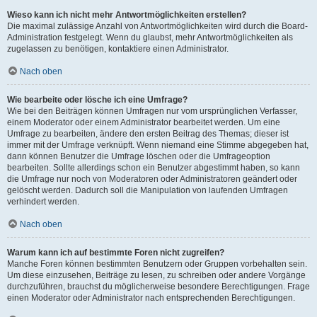
Wieso kann ich nicht mehr Antwortmöglichkeiten erstellen?
Die maximal zulässige Anzahl von Antwortmöglichkeiten wird durch die Board-
Administration festgelegt. Wenn du glaubst, mehr Antwortmöglichkeiten als
zugelassen zu benötigen, kontaktiere einen Administrator.
Nach oben
Wie bearbeite oder lösche ich eine Umfrage?
Wie bei den Beiträgen können Umfragen nur vom ursprünglichen Verfasser,
einem Moderator oder einem Administrator bearbeitet werden. Um eine
Umfrage zu bearbeiten, ändere den ersten Beitrag des Themas; dieser ist
immer mit der Umfrage verknüpft. Wenn niemand eine Stimme abgegeben hat,
dann können Benutzer die Umfrage löschen oder die Umfrageoption
bearbeiten. Sollte allerdings schon ein Benutzer abgestimmt haben, so kann
die Umfrage nur noch von Moderatoren oder Administratoren geändert oder
gelöscht werden. Dadurch soll die Manipulation von laufenden Umfragen
verhindert werden.
Nach oben
Warum kann ich auf bestimmte Foren nicht zugreifen?
Manche Foren können bestimmten Benutzern oder Gruppen vorbehalten sein.
Um diese einzusehen, Beiträge zu lesen, zu schreiben oder andere Vorgänge
durchzuführen, brauchst du möglicherweise besondere Berechtigungen. Frage
einen Moderator oder Administrator nach entsprechenden Berechtigungen.