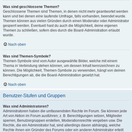
Was sind geschlossene Themen?
Geschlossene Themen sind Themen, in denen nicht mehr geantwortet werden
kann und bei denen eine laufende Umfrage, falls vorhanden, beendet wurde.
Themen können aus vielen Gründen durch einen Moderator oder Administrator
gesperrt werden. Eventuell hast du auch die Möglichkeit, deine eigenen
Themen zu schließen, sofern dies durch die Board-Administration erlaubt
wurde.
Nach oben
Was sind Themen-Symbole?
Themen-Symbole sind vom Autor ausgewählte Bilder, welche mit einem
Thema in Verbindung stehen können, um dessen Inhalt kennzeichnen zu
können. Die Möglichkeit, Themen-Symbole zu verwenden, hängt von deinen
Berechtigungen ab, die die Board-Administration gesetzt hat.
Nach oben
Benutzer-Stufen und Gruppen
Was sind Administratoren?
Administratoren haben die umfassendsten Rechte im Forum. Sie können jede
Art von Aktion im Forum ausführen; z. B. Berechtigungen setzen, Mitglieder
sperren, Benutzergruppen erstellen, Moderationsrechte vergeben usw. Die
Rechte, die ein Administrator hat, sind allerdings davon abhängig, welche
Rechte ihnen ein Gründer des Forums oder ein anderer Administrator erteilt