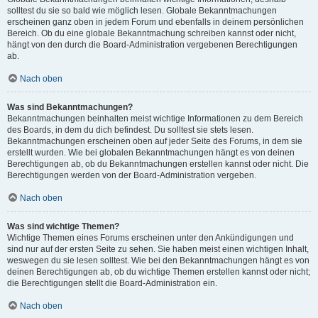
solltest du sie so bald wie möglich lesen. Globale Bekanntmachungen
erscheinen ganz oben in jedem Forum und ebenfalls in deinem persönlichen
Bereich. Ob du eine globale Bekanntmachung schreiben kannst oder nicht,
hängt von den durch die Board-Administration vergebenen Berechtigungen
ab.
Nach oben
Was sind Bekanntmachungen?
Bekanntmachungen beinhalten meist wichtige Informationen zu dem Bereich
des Boards, in dem du dich befindest. Du solltest sie stets lesen.
Bekanntmachungen erscheinen oben auf jeder Seite des Forums, in dem sie
erstellt wurden. Wie bei globalen Bekanntmachungen hängt es von deinen
Berechtigungen ab, ob du Bekanntmachungen erstellen kannst oder nicht. Die
Berechtigungen werden von der Board-Administration vergeben.
Nach oben
Was sind wichtige Themen?
Wichtige Themen eines Forums erscheinen unter den Ankündigungen und
sind nur auf der ersten Seite zu sehen. Sie haben meist einen wichtigen Inhalt,
weswegen du sie lesen solltest. Wie bei den Bekanntmachungen hängt es von
deinen Berechtigungen ab, ob du wichtige Themen erstellen kannst oder nicht;
die Berechtigungen stellt die Board-Administration ein.
Nach oben