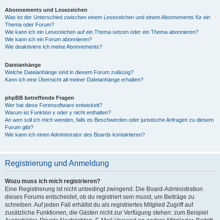
Abonnements und Lesezeichen
Was ist der Unterschied zwischen einem Lesezeichen und einem Abonnements für ein
Thema oder Forum?
Wie kann ich ein Lesezeichen auf ein Thema setzen oder ein Thema abonnieren?
Wie kann ich ein Forum abonnieren?
Wie deaktiviere ich meine Abonnements?
Dateianhänge
Welche Dateianhänge sind in diesem Forum zulässig?
Kann ich eine Übersicht all meiner Dateianhänge erhalten?
phpBB betreffende Fragen
Wer hat diese Forensoftware entwickelt?
Warum ist Funktion x oder y nicht enthalten?
An wen soll ich mich wenden, falls es Beschwerden oder juristische Anfragen zu diesem
Forum gibt?
Wie kann ich einen Administrator des Boards kontaktieren?
Registrierung und Anmeldung
Wozu muss ich mich registrieren?
Eine Registrierung ist nicht unbedingt zwingend. Die Board-Administration
dieses Forums entscheidet, ob du registriert sein musst, um Beiträge zu
schreiben. Auf jeden Fall erhältst du als registriertes Mitglied Zugriff auf
zusätzliche Funktionen, die Gästen nicht zur Verfügung stehen: zum Beispiel