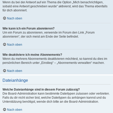
Wenn du bei der Antwort auf ein Thema die Option „Mich benachrichtigen,
sobald eine Antwort geschrieben wurde“ aktivierst, wird das Thema ebenfalls
für dich abonniert.
Nach oben
Wie kann ich ein Forum abonnieren?
Um ein Forum zu abonnieren, verwende im Forum den Link „Forum
abonnieren“, der sich meist am Ende der Seite befindet.
Nach oben
Wie deaktiviere ich meine Abonnements?
Wenn du mehrere Abonnements deaktivieren möchtest, so kannst du dies im
persönlichen Bereich unter „Einstieg“ – „Abonnements verwalten“ machen.
Nach oben
Dateianhänge
Welche Dateianhänge sind in diesem Forum zulässig?
Die Board-Administration kann bestimmte Dateitypen zulassen oder verbieten.
Falls du dir nicht sicher bist, welche Dateitypen du anhängen kannst und du
Unterstützung benötigst, wende dich bitte an die Board-Administration.
Nach oben