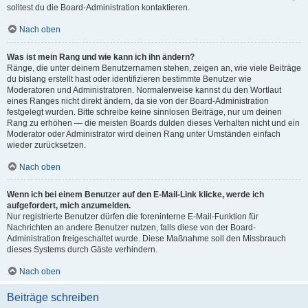
solltest du die Board-Administration kontaktieren.
Nach oben
Was ist mein Rang und wie kann ich ihn ändern?
Ränge, die unter deinem Benutzernamen stehen, zeigen an, wie viele Beiträge
du bislang erstellt hast oder identifizieren bestimmte Benutzer wie
Moderatoren und Administratoren. Normalerweise kannst du den Wortlaut
eines Ranges nicht direkt ändern, da sie von der Board-Administration
festgelegt wurden. Bitte schreibe keine sinnlosen Beiträge, nur um deinen
Rang zu erhöhen — die meisten Boards dulden dieses Verhalten nicht und ein
Moderator oder Administrator wird deinen Rang unter Umständen einfach
wieder zurücksetzen.
Nach oben
Wenn ich bei einem Benutzer auf den E-Mail-Link klicke, werde ich
aufgefordert, mich anzumelden.
Nur registrierte Benutzer dürfen die foreninterne E-Mail-Funktion für
Nachrichten an andere Benutzer nutzen, falls diese von der Board-
Administration freigeschaltet wurde. Diese Maßnahme soll den Missbrauch
dieses Systems durch Gäste verhindern.
Nach oben
Beiträge schreiben