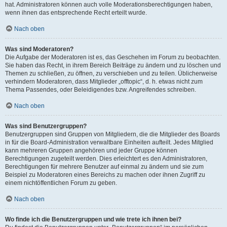
hat. Administratoren können auch volle Moderationsberechtigungen haben,
wenn ihnen das entsprechende Recht erteilt wurde.
Nach oben
Was sind Moderatoren?
Die Aufgabe der Moderatoren ist es, das Geschehen im Forum zu beobachten.
Sie haben das Recht, in ihrem Bereich Beiträge zu ändern und zu löschen und
Themen zu schließen, zu öffnen, zu verschieben und zu teilen. Üblicherweise
verhindern Moderatoren, dass Mitglieder „offtopic“, d. h. etwas nicht zum
Thema Passendes, oder Beleidigendes bzw. Angreifendes schreiben.
Nach oben
Was sind Benutzergruppen?
Benutzergruppen sind Gruppen von Mitgliedern, die die Mitglieder des Boards
in für die Board-Administration verwaltbare Einheiten aufteilt. Jedes Mitglied
kann mehreren Gruppen angehören und jeder Gruppe können
Berechtigungen zugeteilt werden. Dies erleichtert es den Administratoren,
Berechtigungen für mehrere Benutzer auf einmal zu ändern und sie zum
Beispiel zu Moderatoren eines Bereichs zu machen oder ihnen Zugriff zu
einem nichtöffentlichen Forum zu geben.
Nach oben
Wo finde ich die Benutzergruppen und wie trete ich ihnen bei?