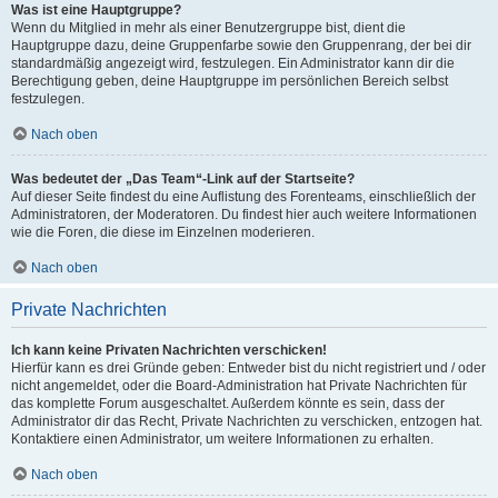
Was ist eine Hauptgruppe?
Wenn du Mitglied in mehr als einer Benutzergruppe bist, dient die
Hauptgruppe dazu, deine Gruppenfarbe sowie den Gruppenrang, der bei dir
standardmäßig angezeigt wird, festzulegen. Ein Administrator kann dir die
Berechtigung geben, deine Hauptgruppe im persönlichen Bereich selbst
festzulegen.
Nach oben
Was bedeutet der „Das Team“-Link auf der Startseite?
Auf dieser Seite findest du eine Auflistung des Forenteams, einschließlich der
Administratoren, der Moderatoren. Du findest hier auch weitere Informationen
wie die Foren, die diese im Einzelnen moderieren.
Nach oben
Private Nachrichten
Ich kann keine Privaten Nachrichten verschicken!
Hierfür kann es drei Gründe geben: Entweder bist du nicht registriert und / oder
nicht angemeldet, oder die Board-Administration hat Private Nachrichten für
das komplette Forum ausgeschaltet. Außerdem könnte es sein, dass der
Administrator dir das Recht, Private Nachrichten zu verschicken, entzogen hat.
Kontaktiere einen Administrator, um weitere Informationen zu erhalten.
Nach oben