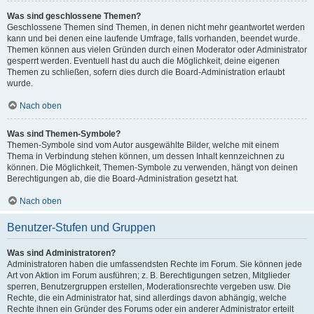
Was sind geschlossene Themen?
Geschlossene Themen sind Themen, in denen nicht mehr geantwortet werden
kann und bei denen eine laufende Umfrage, falls vorhanden, beendet wurde.
Themen können aus vielen Gründen durch einen Moderator oder Administrator
gesperrt werden. Eventuell hast du auch die Möglichkeit, deine eigenen
Themen zu schließen, sofern dies durch die Board-Administration erlaubt
wurde.
Nach oben
Was sind Themen-Symbole?
Themen-Symbole sind vom Autor ausgewählte Bilder, welche mit einem
Thema in Verbindung stehen können, um dessen Inhalt kennzeichnen zu
können. Die Möglichkeit, Themen-Symbole zu verwenden, hängt von deinen
Berechtigungen ab, die die Board-Administration gesetzt hat.
Nach oben
Benutzer-Stufen und Gruppen
Was sind Administratoren?
Administratoren haben die umfassendsten Rechte im Forum. Sie können jede
Art von Aktion im Forum ausführen; z. B. Berechtigungen setzen, Mitglieder
sperren, Benutzergruppen erstellen, Moderationsrechte vergeben usw. Die
Rechte, die ein Administrator hat, sind allerdings davon abhängig, welche
Rechte ihnen ein Gründer des Forums oder ein anderer Administrator erteilt