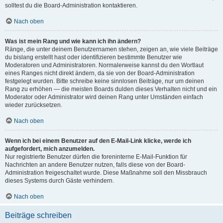
solltest du die Board-Administration kontaktieren.
Nach oben
Was ist mein Rang und wie kann ich ihn ändern?
Ränge, die unter deinem Benutzernamen stehen, zeigen an, wie viele Beiträge
du bislang erstellt hast oder identifizieren bestimmte Benutzer wie
Moderatoren und Administratoren. Normalerweise kannst du den Wortlaut
eines Ranges nicht direkt ändern, da sie von der Board-Administration
festgelegt wurden. Bitte schreibe keine sinnlosen Beiträge, nur um deinen
Rang zu erhöhen — die meisten Boards dulden dieses Verhalten nicht und ein
Moderator oder Administrator wird deinen Rang unter Umständen einfach
wieder zurücksetzen.
Nach oben
Wenn ich bei einem Benutzer auf den E-Mail-Link klicke, werde ich
aufgefordert, mich anzumelden.
Nur registrierte Benutzer dürfen die foreninterne E-Mail-Funktion für
Nachrichten an andere Benutzer nutzen, falls diese von der Board-
Administration freigeschaltet wurde. Diese Maßnahme soll den Missbrauch
dieses Systems durch Gäste verhindern.
Nach oben
Beiträge schreiben