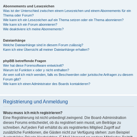
Abonnements und Lesezeichen
Was ist der Unterschied zwischen einem Lesezeichen und einem Abonnements für ein
Thema oder Forum?
Wie kann ich ein Lesezeichen auf ein Thema setzen oder ein Thema abonnieren?
Wie kann ich ein Forum abonnieren?
Wie deaktiviere ich meine Abonnements?
Dateianhänge
Welche Dateianhänge sind in diesem Forum zulässig?
Kann ich eine Übersicht all meiner Dateianhänge erhalten?
phpBB betreffende Fragen
Wer hat diese Forensoftware entwickelt?
Warum ist Funktion x oder y nicht enthalten?
An wen soll ich mich wenden, falls es Beschwerden oder juristische Anfragen zu diesem
Forum gibt?
Wie kann ich einen Administrator des Boards kontaktieren?
Registrierung und Anmeldung
Wozu muss ich mich registrieren?
Eine Registrierung ist nicht unbedingt zwingend. Die Board-Administration
dieses Forums entscheidet, ob du registriert sein musst, um Beiträge zu
schreiben. Auf jeden Fall erhältst du als registriertes Mitglied Zugriff auf
zusätzliche Funktionen, die Gästen nicht zur Verfügung stehen: zum Beispiel