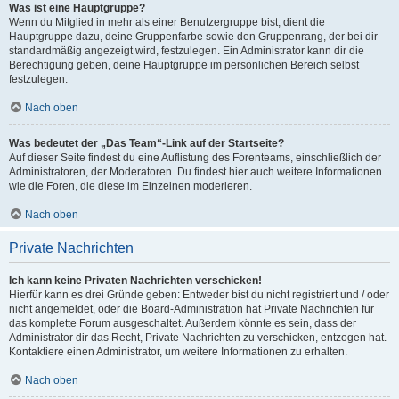
Was ist eine Hauptgruppe?
Wenn du Mitglied in mehr als einer Benutzergruppe bist, dient die
Hauptgruppe dazu, deine Gruppenfarbe sowie den Gruppenrang, der bei dir
standardmäßig angezeigt wird, festzulegen. Ein Administrator kann dir die
Berechtigung geben, deine Hauptgruppe im persönlichen Bereich selbst
festzulegen.
Nach oben
Was bedeutet der „Das Team“-Link auf der Startseite?
Auf dieser Seite findest du eine Auflistung des Forenteams, einschließlich der
Administratoren, der Moderatoren. Du findest hier auch weitere Informationen
wie die Foren, die diese im Einzelnen moderieren.
Nach oben
Private Nachrichten
Ich kann keine Privaten Nachrichten verschicken!
Hierfür kann es drei Gründe geben: Entweder bist du nicht registriert und / oder
nicht angemeldet, oder die Board-Administration hat Private Nachrichten für
das komplette Forum ausgeschaltet. Außerdem könnte es sein, dass der
Administrator dir das Recht, Private Nachrichten zu verschicken, entzogen hat.
Kontaktiere einen Administrator, um weitere Informationen zu erhalten.
Nach oben