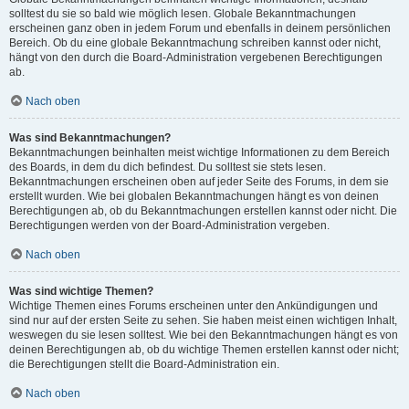
solltest du sie so bald wie möglich lesen. Globale Bekanntmachungen
erscheinen ganz oben in jedem Forum und ebenfalls in deinem persönlichen
Bereich. Ob du eine globale Bekanntmachung schreiben kannst oder nicht,
hängt von den durch die Board-Administration vergebenen Berechtigungen
ab.
Nach oben
Was sind Bekanntmachungen?
Bekanntmachungen beinhalten meist wichtige Informationen zu dem Bereich
des Boards, in dem du dich befindest. Du solltest sie stets lesen.
Bekanntmachungen erscheinen oben auf jeder Seite des Forums, in dem sie
erstellt wurden. Wie bei globalen Bekanntmachungen hängt es von deinen
Berechtigungen ab, ob du Bekanntmachungen erstellen kannst oder nicht. Die
Berechtigungen werden von der Board-Administration vergeben.
Nach oben
Was sind wichtige Themen?
Wichtige Themen eines Forums erscheinen unter den Ankündigungen und
sind nur auf der ersten Seite zu sehen. Sie haben meist einen wichtigen Inhalt,
weswegen du sie lesen solltest. Wie bei den Bekanntmachungen hängt es von
deinen Berechtigungen ab, ob du wichtige Themen erstellen kannst oder nicht;
die Berechtigungen stellt die Board-Administration ein.
Nach oben