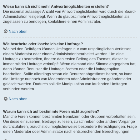
Wieso kann ich nicht mehr Antwortmöglichkeiten erstellen?
Die maximal zulässige Anzahl von Antwortmöglichkeiten wird durch die Board-
Administration festgelegt. Wenn du glaubst, mehr Antwortmöglichkeiten als
zugelassen zu benötigen, kontaktiere einen Administrator.
Nach oben
Wie bearbeite oder lösche ich eine Umfrage?
Wie bei den Beiträgen können Umfragen nur vom ursprünglichen Verfasser,
einem Moderator oder einem Administrator bearbeitet werden. Um eine
Umfrage zu bearbeiten, ändere den ersten Beitrag des Themas; dieser ist
immer mit der Umfrage verknüpft. Wenn niemand eine Stimme abgegeben hat,
dann können Benutzer die Umfrage löschen oder die Umfrageoption
bearbeiten. Sollte allerdings schon ein Benutzer abgestimmt haben, so kann
die Umfrage nur noch von Moderatoren oder Administratoren geändert oder
gelöscht werden. Dadurch soll die Manipulation von laufenden Umfragen
verhindert werden.
Nach oben
Warum kann ich auf bestimmte Foren nicht zugreifen?
Manche Foren können bestimmten Benutzern oder Gruppen vorbehalten sein.
Um diese einzusehen, Beiträge zu lesen, zu schreiben oder andere Vorgänge
durchzuführen, brauchst du möglicherweise besondere Berechtigungen. Frage
einen Moderator oder Administrator nach entsprechenden Berechtigungen.