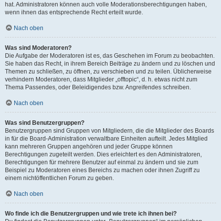
hat. Administratoren können auch volle Moderationsberechtigungen haben,
wenn ihnen das entsprechende Recht erteilt wurde.
Nach oben
Was sind Moderatoren?
Die Aufgabe der Moderatoren ist es, das Geschehen im Forum zu beobachten.
Sie haben das Recht, in ihrem Bereich Beiträge zu ändern und zu löschen und
Themen zu schließen, zu öffnen, zu verschieben und zu teilen. Üblicherweise
verhindern Moderatoren, dass Mitglieder „offtopic“, d. h. etwas nicht zum
Thema Passendes, oder Beleidigendes bzw. Angreifendes schreiben.
Nach oben
Was sind Benutzergruppen?
Benutzergruppen sind Gruppen von Mitgliedern, die die Mitglieder des Boards
in für die Board-Administration verwaltbare Einheiten aufteilt. Jedes Mitglied
kann mehreren Gruppen angehören und jeder Gruppe können
Berechtigungen zugeteilt werden. Dies erleichtert es den Administratoren,
Berechtigungen für mehrere Benutzer auf einmal zu ändern und sie zum
Beispiel zu Moderatoren eines Bereichs zu machen oder ihnen Zugriff zu
einem nichtöffentlichen Forum zu geben.
Nach oben
Wo finde ich die Benutzergruppen und wie trete ich ihnen bei?