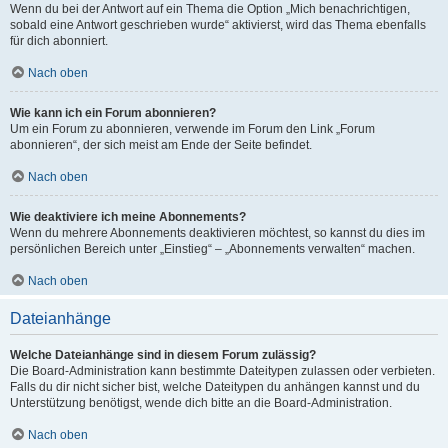
Wenn du bei der Antwort auf ein Thema die Option „Mich benachrichtigen,
sobald eine Antwort geschrieben wurde“ aktivierst, wird das Thema ebenfalls
für dich abonniert.
Nach oben
Wie kann ich ein Forum abonnieren?
Um ein Forum zu abonnieren, verwende im Forum den Link „Forum
abonnieren“, der sich meist am Ende der Seite befindet.
Nach oben
Wie deaktiviere ich meine Abonnements?
Wenn du mehrere Abonnements deaktivieren möchtest, so kannst du dies im
persönlichen Bereich unter „Einstieg“ – „Abonnements verwalten“ machen.
Nach oben
Dateianhänge
Welche Dateianhänge sind in diesem Forum zulässig?
Die Board-Administration kann bestimmte Dateitypen zulassen oder verbieten.
Falls du dir nicht sicher bist, welche Dateitypen du anhängen kannst und du
Unterstützung benötigst, wende dich bitte an die Board-Administration.
Nach oben