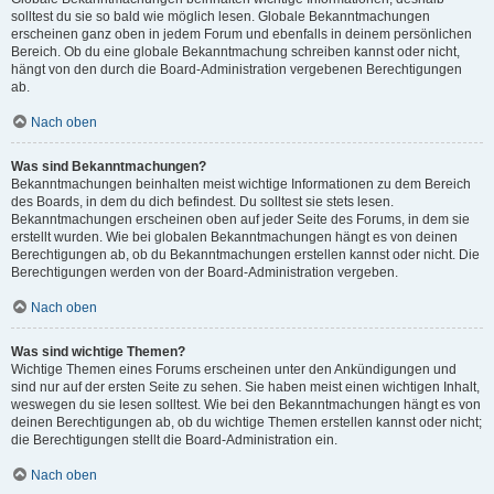
solltest du sie so bald wie möglich lesen. Globale Bekanntmachungen
erscheinen ganz oben in jedem Forum und ebenfalls in deinem persönlichen
Bereich. Ob du eine globale Bekanntmachung schreiben kannst oder nicht,
hängt von den durch die Board-Administration vergebenen Berechtigungen
ab.
Nach oben
Was sind Bekanntmachungen?
Bekanntmachungen beinhalten meist wichtige Informationen zu dem Bereich
des Boards, in dem du dich befindest. Du solltest sie stets lesen.
Bekanntmachungen erscheinen oben auf jeder Seite des Forums, in dem sie
erstellt wurden. Wie bei globalen Bekanntmachungen hängt es von deinen
Berechtigungen ab, ob du Bekanntmachungen erstellen kannst oder nicht. Die
Berechtigungen werden von der Board-Administration vergeben.
Nach oben
Was sind wichtige Themen?
Wichtige Themen eines Forums erscheinen unter den Ankündigungen und
sind nur auf der ersten Seite zu sehen. Sie haben meist einen wichtigen Inhalt,
weswegen du sie lesen solltest. Wie bei den Bekanntmachungen hängt es von
deinen Berechtigungen ab, ob du wichtige Themen erstellen kannst oder nicht;
die Berechtigungen stellt die Board-Administration ein.
Nach oben