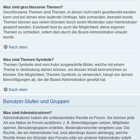
Was sind geschlossene Themen?
Geschlossene Themen sind Themen, in denen nicht mehr geantwortet werden
kann und bei denen eine laufende Umfrage, falls vorhanden, beendet wurde.
Themen können aus vielen Gründen durch einen Moderator oder Administrator
gesperrt werden. Eventuell hast du auch die Möglichkeit, deine eigenen
Themen zu schließen, sofern dies durch die Board-Administration erlaubt
wurde.
Nach oben
Was sind Themen-Symbole?
Themen-Symbole sind vom Autor ausgewählte Bilder, welche mit einem
Thema in Verbindung stehen können, um dessen Inhalt kennzeichnen zu
können. Die Möglichkeit, Themen-Symbole zu verwenden, hängt von deinen
Berechtigungen ab, die die Board-Administration gesetzt hat.
Nach oben
Benutzer-Stufen und Gruppen
Was sind Administratoren?
Administratoren haben die umfassendsten Rechte im Forum. Sie können jede
Art von Aktion im Forum ausführen; z. B. Berechtigungen setzen, Mitglieder
sperren, Benutzergruppen erstellen, Moderationsrechte vergeben usw. Die
Rechte, die ein Administrator hat, sind allerdings davon abhängig, welche
Rechte ihnen ein Gründer des Forums oder ein anderer Administrator erteilt