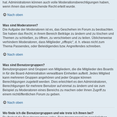
hat. Administratoren können auch volle Moderationsberechtigungen haben,
wenn ihnen das entsprechende Recht erteilt wurde.
Nach oben
Was sind Moderatoren?
Die Aufgabe der Moderatoren ist es, das Geschehen im Forum zu beobachten.
Sie haben das Recht, in ihrem Bereich Beiträge zu ändern und zu löschen und
Themen zu schließen, zu öffnen, zu verschieben und zu teilen. Üblicherweise
verhindern Moderatoren, dass Mitglieder „offtopic“, d. h. etwas nicht zum
Thema Passendes, oder Beleidigendes bzw. Angreifendes schreiben.
Nach oben
Was sind Benutzergruppen?
Benutzergruppen sind Gruppen von Mitgliedern, die die Mitglieder des Boards
in für die Board-Administration verwaltbare Einheiten aufteilt. Jedes Mitglied
kann mehreren Gruppen angehören und jeder Gruppe können
Berechtigungen zugeteilt werden. Dies erleichtert es den Administratoren,
Berechtigungen für mehrere Benutzer auf einmal zu ändern und sie zum
Beispiel zu Moderatoren eines Bereichs zu machen oder ihnen Zugriff zu
einem nichtöffentlichen Forum zu geben.
Nach oben
Wo finde ich die Benutzergruppen und wie trete ich ihnen bei?