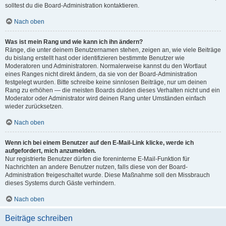
solltest du die Board-Administration kontaktieren.
Nach oben
Was ist mein Rang und wie kann ich ihn ändern?
Ränge, die unter deinem Benutzernamen stehen, zeigen an, wie viele Beiträge
du bislang erstellt hast oder identifizieren bestimmte Benutzer wie
Moderatoren und Administratoren. Normalerweise kannst du den Wortlaut
eines Ranges nicht direkt ändern, da sie von der Board-Administration
festgelegt wurden. Bitte schreibe keine sinnlosen Beiträge, nur um deinen
Rang zu erhöhen — die meisten Boards dulden dieses Verhalten nicht und ein
Moderator oder Administrator wird deinen Rang unter Umständen einfach
wieder zurücksetzen.
Nach oben
Wenn ich bei einem Benutzer auf den E-Mail-Link klicke, werde ich
aufgefordert, mich anzumelden.
Nur registrierte Benutzer dürfen die foreninterne E-Mail-Funktion für
Nachrichten an andere Benutzer nutzen, falls diese von der Board-
Administration freigeschaltet wurde. Diese Maßnahme soll den Missbrauch
dieses Systems durch Gäste verhindern.
Nach oben
Beiträge schreiben