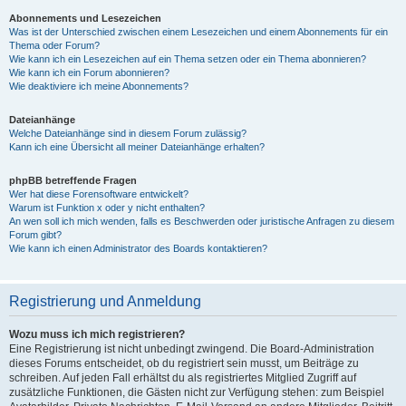
Abonnements und Lesezeichen
Was ist der Unterschied zwischen einem Lesezeichen und einem Abonnements für ein
Thema oder Forum?
Wie kann ich ein Lesezeichen auf ein Thema setzen oder ein Thema abonnieren?
Wie kann ich ein Forum abonnieren?
Wie deaktiviere ich meine Abonnements?
Dateianhänge
Welche Dateianhänge sind in diesem Forum zulässig?
Kann ich eine Übersicht all meiner Dateianhänge erhalten?
phpBB betreffende Fragen
Wer hat diese Forensoftware entwickelt?
Warum ist Funktion x oder y nicht enthalten?
An wen soll ich mich wenden, falls es Beschwerden oder juristische Anfragen zu diesem
Forum gibt?
Wie kann ich einen Administrator des Boards kontaktieren?
Registrierung und Anmeldung
Wozu muss ich mich registrieren?
Eine Registrierung ist nicht unbedingt zwingend. Die Board-Administration
dieses Forums entscheidet, ob du registriert sein musst, um Beiträge zu
schreiben. Auf jeden Fall erhältst du als registriertes Mitglied Zugriff auf
zusätzliche Funktionen, die Gästen nicht zur Verfügung stehen: zum Beispiel