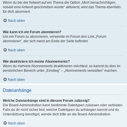
Wenn du bei der Antwort auf ein Thema die Option „Mich benachrichtigen,
sobald eine Antwort geschrieben wurde“ aktivierst, wird das Thema ebenfalls
für dich abonniert.
Nach oben
Wie kann ich ein Forum abonnieren?
Um ein Forum zu abonnieren, verwende im Forum den Link „Forum
abonnieren“, der sich meist am Ende der Seite befindet.
Nach oben
Wie deaktiviere ich meine Abonnements?
Wenn du mehrere Abonnements deaktivieren möchtest, so kannst du dies im
persönlichen Bereich unter „Einstieg“ – „Abonnements verwalten“ machen.
Nach oben
Dateianhänge
Welche Dateianhänge sind in diesem Forum zulässig?
Die Board-Administration kann bestimmte Dateitypen zulassen oder verbieten.
Falls du dir nicht sicher bist, welche Dateitypen du anhängen kannst und du
Unterstützung benötigst, wende dich bitte an die Board-Administration.
Nach oben