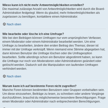
Wieso kann ich nicht mehr Antwortmöglichkeiten erstellen?
Die maximal zulässige Anzahl von Antwortmöglichkeiten wird durch die Board-
Administration festgelegt. Wenn du glaubst, mehr Antwortmöglichkeiten als
zugelassen zu benötigen, kontaktiere einen Administrator.
Nach oben
Wie bearbeite oder lösche ich eine Umfrage?
Wie bei den Beiträgen können Umfragen nur vom ursprünglichen Verfasser,
einem Moderator oder einem Administrator bearbeitet werden. Um eine
Umfrage zu bearbeiten, ändere den ersten Beitrag des Themas; dieser ist
immer mit der Umfrage verknüpft. Wenn niemand eine Stimme abgegeben hat,
dann können Benutzer die Umfrage löschen oder die Umfrageoption
bearbeiten. Sollte allerdings schon ein Benutzer abgestimmt haben, so kann
die Umfrage nur noch von Moderatoren oder Administratoren geändert oder
gelöscht werden. Dadurch soll die Manipulation von laufenden Umfragen
verhindert werden.
Nach oben
Warum kann ich auf bestimmte Foren nicht zugreifen?
Manche Foren können bestimmten Benutzern oder Gruppen vorbehalten sein.
Um diese einzusehen, Beiträge zu lesen, zu schreiben oder andere Vorgänge
durchzuführen, brauchst du möglicherweise besondere Berechtigungen. Frage
einen Moderator oder Administrator nach entsprechenden Berechtigungen.