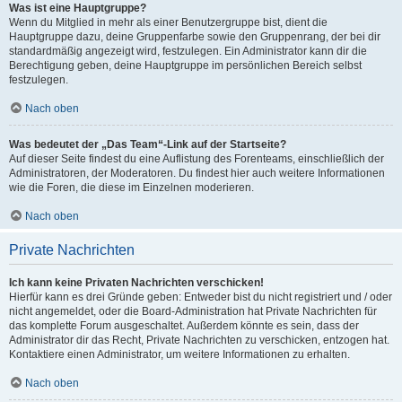
Was ist eine Hauptgruppe?
Wenn du Mitglied in mehr als einer Benutzergruppe bist, dient die
Hauptgruppe dazu, deine Gruppenfarbe sowie den Gruppenrang, der bei dir
standardmäßig angezeigt wird, festzulegen. Ein Administrator kann dir die
Berechtigung geben, deine Hauptgruppe im persönlichen Bereich selbst
festzulegen.
Nach oben
Was bedeutet der „Das Team“-Link auf der Startseite?
Auf dieser Seite findest du eine Auflistung des Forenteams, einschließlich der
Administratoren, der Moderatoren. Du findest hier auch weitere Informationen
wie die Foren, die diese im Einzelnen moderieren.
Nach oben
Private Nachrichten
Ich kann keine Privaten Nachrichten verschicken!
Hierfür kann es drei Gründe geben: Entweder bist du nicht registriert und / oder
nicht angemeldet, oder die Board-Administration hat Private Nachrichten für
das komplette Forum ausgeschaltet. Außerdem könnte es sein, dass der
Administrator dir das Recht, Private Nachrichten zu verschicken, entzogen hat.
Kontaktiere einen Administrator, um weitere Informationen zu erhalten.
Nach oben