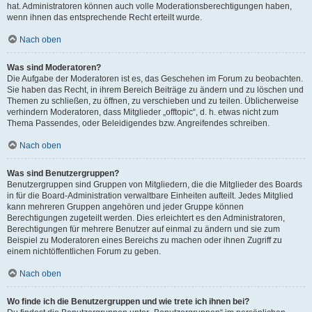
hat. Administratoren können auch volle Moderationsberechtigungen haben,
wenn ihnen das entsprechende Recht erteilt wurde.
Nach oben
Was sind Moderatoren?
Die Aufgabe der Moderatoren ist es, das Geschehen im Forum zu beobachten.
Sie haben das Recht, in ihrem Bereich Beiträge zu ändern und zu löschen und
Themen zu schließen, zu öffnen, zu verschieben und zu teilen. Üblicherweise
verhindern Moderatoren, dass Mitglieder „offtopic“, d. h. etwas nicht zum
Thema Passendes, oder Beleidigendes bzw. Angreifendes schreiben.
Nach oben
Was sind Benutzergruppen?
Benutzergruppen sind Gruppen von Mitgliedern, die die Mitglieder des Boards
in für die Board-Administration verwaltbare Einheiten aufteilt. Jedes Mitglied
kann mehreren Gruppen angehören und jeder Gruppe können
Berechtigungen zugeteilt werden. Dies erleichtert es den Administratoren,
Berechtigungen für mehrere Benutzer auf einmal zu ändern und sie zum
Beispiel zu Moderatoren eines Bereichs zu machen oder ihnen Zugriff zu
einem nichtöffentlichen Forum zu geben.
Nach oben
Wo finde ich die Benutzergruppen und wie trete ich ihnen bei?