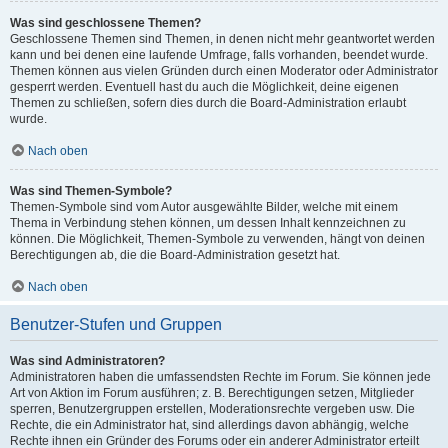
Was sind geschlossene Themen?
Geschlossene Themen sind Themen, in denen nicht mehr geantwortet werden
kann und bei denen eine laufende Umfrage, falls vorhanden, beendet wurde.
Themen können aus vielen Gründen durch einen Moderator oder Administrator
gesperrt werden. Eventuell hast du auch die Möglichkeit, deine eigenen
Themen zu schließen, sofern dies durch die Board-Administration erlaubt
wurde.
Nach oben
Was sind Themen-Symbole?
Themen-Symbole sind vom Autor ausgewählte Bilder, welche mit einem
Thema in Verbindung stehen können, um dessen Inhalt kennzeichnen zu
können. Die Möglichkeit, Themen-Symbole zu verwenden, hängt von deinen
Berechtigungen ab, die die Board-Administration gesetzt hat.
Nach oben
Benutzer-Stufen und Gruppen
Was sind Administratoren?
Administratoren haben die umfassendsten Rechte im Forum. Sie können jede
Art von Aktion im Forum ausführen; z. B. Berechtigungen setzen, Mitglieder
sperren, Benutzergruppen erstellen, Moderationsrechte vergeben usw. Die
Rechte, die ein Administrator hat, sind allerdings davon abhängig, welche
Rechte ihnen ein Gründer des Forums oder ein anderer Administrator erteilt