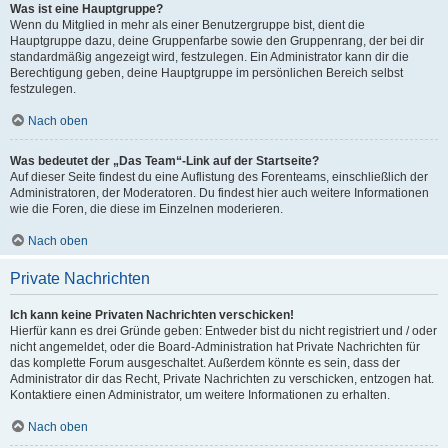
Was ist eine Hauptgruppe?
Wenn du Mitglied in mehr als einer Benutzergruppe bist, dient die
Hauptgruppe dazu, deine Gruppenfarbe sowie den Gruppenrang, der bei dir
standardmäßig angezeigt wird, festzulegen. Ein Administrator kann dir die
Berechtigung geben, deine Hauptgruppe im persönlichen Bereich selbst
festzulegen.
Nach oben
Was bedeutet der „Das Team“-Link auf der Startseite?
Auf dieser Seite findest du eine Auflistung des Forenteams, einschließlich der
Administratoren, der Moderatoren. Du findest hier auch weitere Informationen
wie die Foren, die diese im Einzelnen moderieren.
Nach oben
Private Nachrichten
Ich kann keine Privaten Nachrichten verschicken!
Hierfür kann es drei Gründe geben: Entweder bist du nicht registriert und / oder
nicht angemeldet, oder die Board-Administration hat Private Nachrichten für
das komplette Forum ausgeschaltet. Außerdem könnte es sein, dass der
Administrator dir das Recht, Private Nachrichten zu verschicken, entzogen hat.
Kontaktiere einen Administrator, um weitere Informationen zu erhalten.
Nach oben