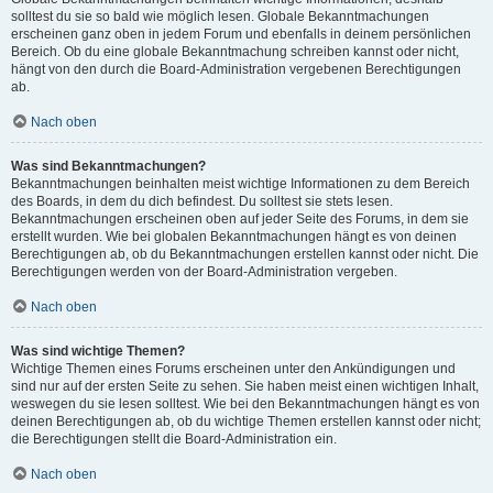
solltest du sie so bald wie möglich lesen. Globale Bekanntmachungen
erscheinen ganz oben in jedem Forum und ebenfalls in deinem persönlichen
Bereich. Ob du eine globale Bekanntmachung schreiben kannst oder nicht,
hängt von den durch die Board-Administration vergebenen Berechtigungen
ab.
Nach oben
Was sind Bekanntmachungen?
Bekanntmachungen beinhalten meist wichtige Informationen zu dem Bereich
des Boards, in dem du dich befindest. Du solltest sie stets lesen.
Bekanntmachungen erscheinen oben auf jeder Seite des Forums, in dem sie
erstellt wurden. Wie bei globalen Bekanntmachungen hängt es von deinen
Berechtigungen ab, ob du Bekanntmachungen erstellen kannst oder nicht. Die
Berechtigungen werden von der Board-Administration vergeben.
Nach oben
Was sind wichtige Themen?
Wichtige Themen eines Forums erscheinen unter den Ankündigungen und
sind nur auf der ersten Seite zu sehen. Sie haben meist einen wichtigen Inhalt,
weswegen du sie lesen solltest. Wie bei den Bekanntmachungen hängt es von
deinen Berechtigungen ab, ob du wichtige Themen erstellen kannst oder nicht;
die Berechtigungen stellt die Board-Administration ein.
Nach oben