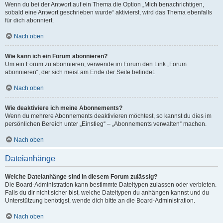
Wenn du bei der Antwort auf ein Thema die Option „Mich benachrichtigen,
sobald eine Antwort geschrieben wurde“ aktivierst, wird das Thema ebenfalls
für dich abonniert.
Nach oben
Wie kann ich ein Forum abonnieren?
Um ein Forum zu abonnieren, verwende im Forum den Link „Forum
abonnieren“, der sich meist am Ende der Seite befindet.
Nach oben
Wie deaktiviere ich meine Abonnements?
Wenn du mehrere Abonnements deaktivieren möchtest, so kannst du dies im
persönlichen Bereich unter „Einstieg“ – „Abonnements verwalten“ machen.
Nach oben
Dateianhänge
Welche Dateianhänge sind in diesem Forum zulässig?
Die Board-Administration kann bestimmte Dateitypen zulassen oder verbieten.
Falls du dir nicht sicher bist, welche Dateitypen du anhängen kannst und du
Unterstützung benötigst, wende dich bitte an die Board-Administration.
Nach oben