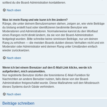
solltest du die Board-Administration kontaktieren.
Nach oben
Was ist mein Rang und wie kann ich ihn ändern?
Ränge, die unter deinem Benutzernamen stehen, zeigen an, wie viele Beiträge
du bislang erstellt hast oder identifizieren bestimmte Benutzer wie
Moderatoren und Administratoren. Normalerweise kannst du den Wortlaut
eines Ranges nicht direkt ändern, da sie von der Board-Administration
festgelegt wurden. Bitte schreibe keine sinnlosen Beiträge, nur um deinen
Rang zu erhöhen — die meisten Boards dulden dieses Verhalten nicht und ein
Moderator oder Administrator wird deinen Rang unter Umständen einfach
wieder zurücksetzen.
Nach oben
Wenn ich bei einem Benutzer auf den E-Mail-Link klicke, werde ich
aufgefordert, mich anzumelden.
Nur registrierte Benutzer dürfen die foreninterne E-Mail-Funktion für
Nachrichten an andere Benutzer nutzen, falls diese von der Board-
Administration freigeschaltet wurde. Diese Maßnahme soll den Missbrauch
dieses Systems durch Gäste verhindern.
Nach oben
Beiträge schreiben