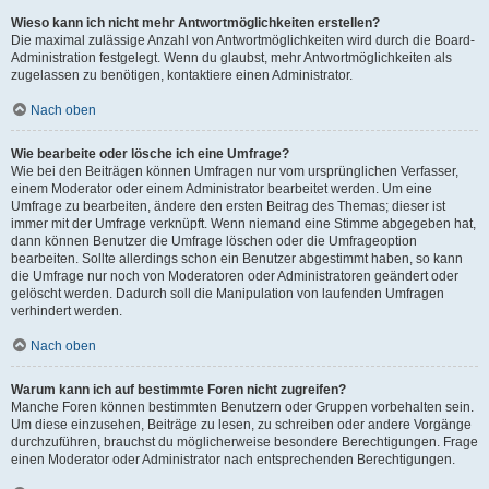
Wieso kann ich nicht mehr Antwortmöglichkeiten erstellen?
Die maximal zulässige Anzahl von Antwortmöglichkeiten wird durch die Board-
Administration festgelegt. Wenn du glaubst, mehr Antwortmöglichkeiten als
zugelassen zu benötigen, kontaktiere einen Administrator.
Nach oben
Wie bearbeite oder lösche ich eine Umfrage?
Wie bei den Beiträgen können Umfragen nur vom ursprünglichen Verfasser,
einem Moderator oder einem Administrator bearbeitet werden. Um eine
Umfrage zu bearbeiten, ändere den ersten Beitrag des Themas; dieser ist
immer mit der Umfrage verknüpft. Wenn niemand eine Stimme abgegeben hat,
dann können Benutzer die Umfrage löschen oder die Umfrageoption
bearbeiten. Sollte allerdings schon ein Benutzer abgestimmt haben, so kann
die Umfrage nur noch von Moderatoren oder Administratoren geändert oder
gelöscht werden. Dadurch soll die Manipulation von laufenden Umfragen
verhindert werden.
Nach oben
Warum kann ich auf bestimmte Foren nicht zugreifen?
Manche Foren können bestimmten Benutzern oder Gruppen vorbehalten sein.
Um diese einzusehen, Beiträge zu lesen, zu schreiben oder andere Vorgänge
durchzuführen, brauchst du möglicherweise besondere Berechtigungen. Frage
einen Moderator oder Administrator nach entsprechenden Berechtigungen.