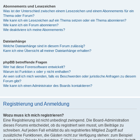
Abonnements und Lesezeichen
Was ist der Unterschied zwischen einem Lesezeichen und einem Abonnements für ein
Thema oder Forum?
Wie kann ich ein Lesezeichen auf ein Thema setzen oder ein Thema abonnieren?
Wie kann ich ein Forum abonnieren?
Wie deaktiviere ich meine Abonnements?
Dateianhänge
Welche Dateianhänge sind in diesem Forum zulässig?
Kann ich eine Übersicht all meiner Dateianhänge erhalten?
phpBB betreffende Fragen
Wer hat diese Forensoftware entwickelt?
Warum ist Funktion x oder y nicht enthalten?
An wen soll ich mich wenden, falls es Beschwerden oder juristische Anfragen zu diesem
Forum gibt?
Wie kann ich einen Administrator des Boards kontaktieren?
Registrierung und Anmeldung
Wozu muss ich mich registrieren?
Eine Registrierung ist nicht unbedingt zwingend. Die Board-Administration
dieses Forums entscheidet, ob du registriert sein musst, um Beiträge zu
schreiben. Auf jeden Fall erhältst du als registriertes Mitglied Zugriff auf
zusätzliche Funktionen, die Gästen nicht zur Verfügung stehen: zum Beispiel