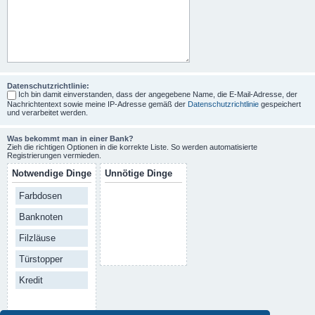
Datenschutzrichtlinie:
Ich bin damit einverstanden, dass der angegebene Name, die E-Mail-Adresse, der
Nachrichtentext sowie meine IP-Adresse gemäß der
Datenschutzrichtlinie
gespeichert
und verarbeitet werden.
Was bekommt man in einer Bank?
Zieh die richtigen Optionen in die korrekte Liste. So werden automatisierte
Registrierungen vermieden.
Notwendige Dinge
Unnötige Dinge
Farbdosen
Banknoten
Filzläuse
Türstopper
Kredit