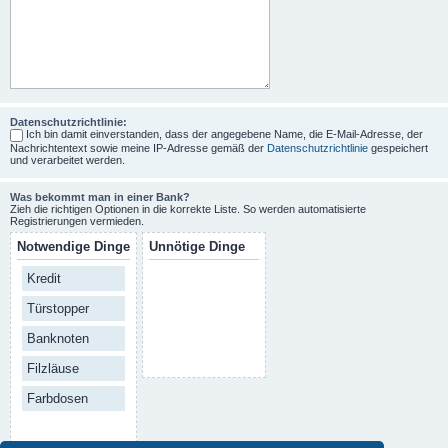
Datenschutzrichtlinie:
Ich bin damit einverstanden, dass der angegebene Name, die E-Mail-Adresse, der
Nachrichtentext sowie meine IP-Adresse gemäß der
Datenschutzrichtlinie
gespeichert
und verarbeitet werden.
Was bekommt man in einer Bank?
Zieh die richtigen Optionen in die korrekte Liste. So werden automatisierte
Registrierungen vermieden.
Notwendige Dinge
Unnötige Dinge
Kredit
Türstopper
Banknoten
Filzläuse
Farbdosen