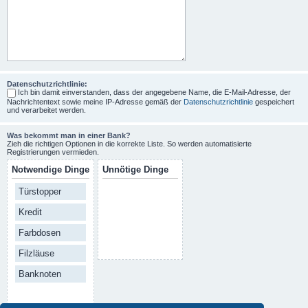
Datenschutzrichtlinie:
Ich bin damit einverstanden, dass der angegebene Name, die E-Mail-Adresse, der
Nachrichtentext sowie meine IP-Adresse gemäß der
Datenschutzrichtlinie
gespeichert
und verarbeitet werden.
Was bekommt man in einer Bank?
Zieh die richtigen Optionen in die korrekte Liste. So werden automatisierte
Registrierungen vermieden.
Notwendige Dinge
Unnötige Dinge
Türstopper
Kredit
Farbdosen
Filzläuse
Banknoten