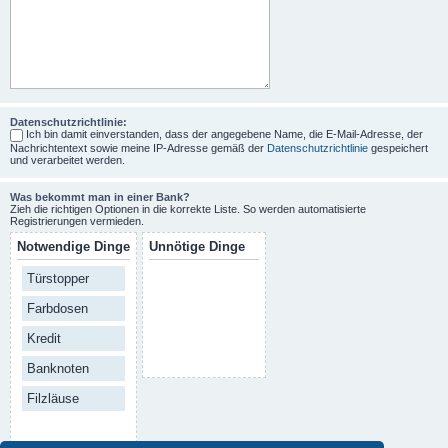
Datenschutzrichtlinie:
Ich bin damit einverstanden, dass der angegebene Name, die E-Mail-Adresse, der
Nachrichtentext sowie meine IP-Adresse gemäß der
Datenschutzrichtlinie
gespeichert
und verarbeitet werden.
Was bekommt man in einer Bank?
Zieh die richtigen Optionen in die korrekte Liste. So werden automatisierte
Registrierungen vermieden.
Notwendige Dinge
Unnötige Dinge
Türstopper
Farbdosen
Kredit
Banknoten
Filzläuse