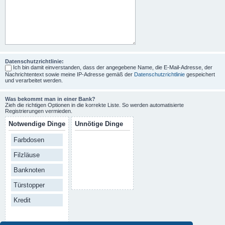
Datenschutzrichtlinie:
Ich bin damit einverstanden, dass der angegebene Name, die E-Mail-Adresse, der
Nachrichtentext sowie meine IP-Adresse gemäß der
Datenschutzrichtlinie
gespeichert
und verarbeitet werden.
Was bekommt man in einer Bank?
Zieh die richtigen Optionen in die korrekte Liste. So werden automatisierte
Registrierungen vermieden.
Notwendige Dinge
Unnötige Dinge
Farbdosen
Filzläuse
Banknoten
Türstopper
Kredit