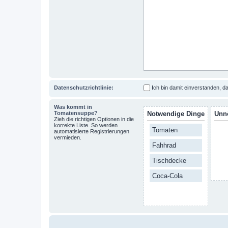
Datenschutzrichtlinie:
Ich bin damit einverstanden,
Was kommt in
Tomatensuppe?
Notwendige Dinge
Unn
Zieh die richtigen Optionen in die
korrekte Liste. So werden
Tomaten
automatisierte Registrierungen
vermieden.
Fahhrad
Tischdecke
Coca-Cola