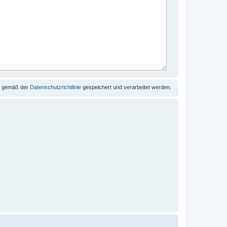
se gemäß der
Datenschutzrichtlinie
gespeichert und verarbeitet werden.