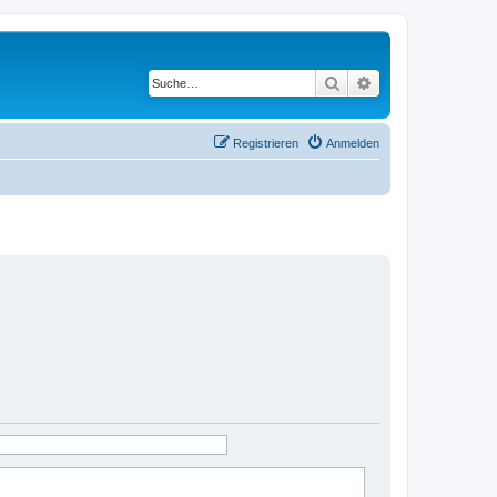
Suche
Erweiterte Suche
Registrieren
Anmelden