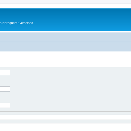
en Heroquest-Gemeinde