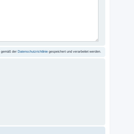
se gemäß der
Datenschutzrichtlinie
gespeichert und verarbeitet werden.