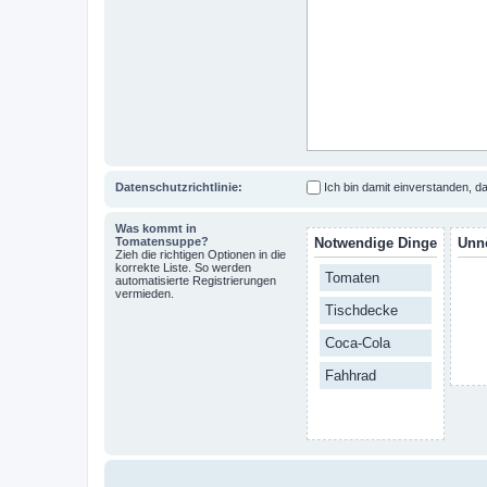
Datenschutzrichtlinie:
Ich bin damit einverstanden,
Was kommt in
Tomatensuppe?
Notwendige Dinge
Unn
Zieh die richtigen Optionen in die
korrekte Liste. So werden
Tomaten
automatisierte Registrierungen
vermieden.
Tischdecke
Coca-Cola
Fahhrad