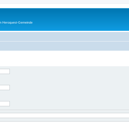
en Heroquest-Gemeinde