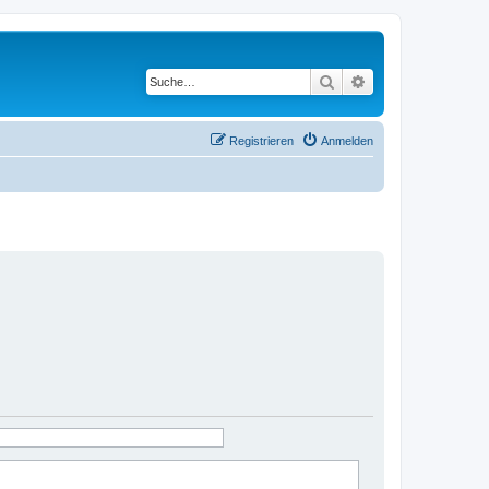
Suche
Erweiterte Suche
Registrieren
Anmelden