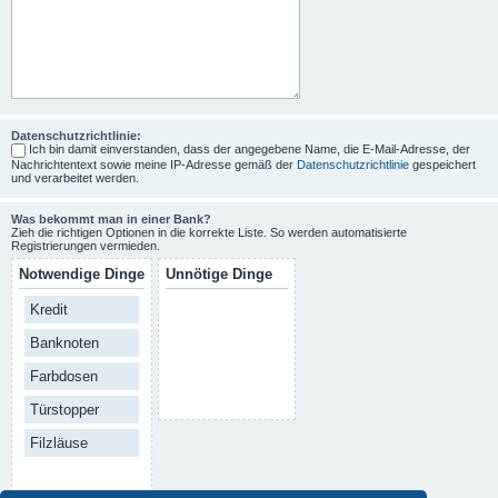
Datenschutzrichtlinie:
Ich bin damit einverstanden, dass der angegebene Name, die E-Mail-Adresse, der
Nachrichtentext sowie meine IP-Adresse gemäß der
Datenschutzrichtlinie
gespeichert
und verarbeitet werden.
Was bekommt man in einer Bank?
Zieh die richtigen Optionen in die korrekte Liste. So werden automatisierte
Registrierungen vermieden.
Notwendige Dinge
Unnötige Dinge
Kredit
Banknoten
Farbdosen
Türstopper
Filzläuse