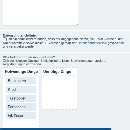
Datenschutzrichtlinie:
Ich bin damit einverstanden, dass der angegebene Name, die E-Mail-Adresse, der
Nachrichtentext sowie meine IP-Adresse gemäß der
Datenschutzrichtlinie
gespeichert
und verarbeitet werden.
Was bekommt man in einer Bank?
Zieh die richtigen Optionen in die korrekte Liste. So werden automatisierte
Registrierungen vermieden.
Notwendige Dinge
Unnötige Dinge
Banknoten
Kredit
Türstopper
Farbdosen
Filzläuse