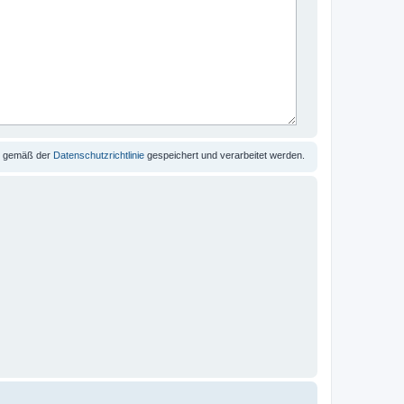
se gemäß der
Datenschutzrichtlinie
gespeichert und verarbeitet werden.