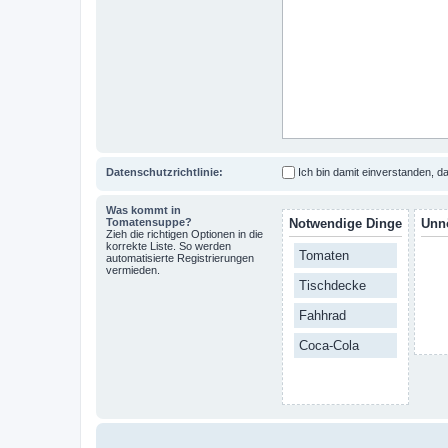
Datenschutzrichtlinie:
Ich bin damit einverstanden,
Was kommt in
Tomatensuppe?
Notwendige Dinge
Unn
Zieh die richtigen Optionen in die
korrekte Liste. So werden
Tomaten
automatisierte Registrierungen
vermieden.
Tischdecke
Fahhrad
Coca-Cola