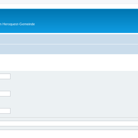
en Heroquest-Gemeinde