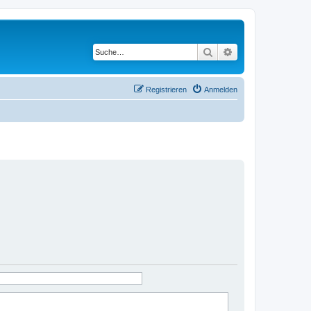
Suche
Erweiterte Suche
Registrieren
Anmelden